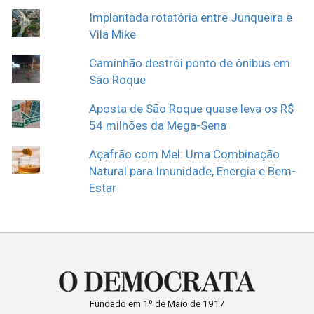
Implantada rotatória entre Junqueira e
Vila Mike
Caminhão destrói ponto de ônibus em
São Roque
Aposta de São Roque quase leva os R$
54 milhões da Mega-Sena
Açafrão com Mel: Uma Combinação
Natural para Imunidade, Energia e Bem-
Estar
Fundado em 1º de Maio de 1917