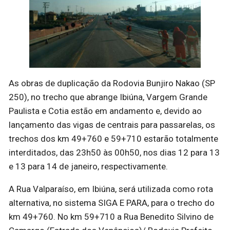
As obras de duplicação da Rodovia Bunjiro Nakao (SP
250), no trecho que abrange Ibiúna, Vargem Grande
Paulista e Cotia estão em andamento e, devido ao
lançamento das vigas de centrais para passarelas, os
trechos dos km 49+760 e 59+710 estarão totalmente
interditados, das 23h50 às 00h50, nos dias 12 para 13
e 13 para 14 de janeiro, respectivamente.
A Rua Valparaíso, em Ibiúna, será utilizada como rota
alternativa, no sistema SIGA E PARA, para o trecho do
km 49+760. No km 59+710 a Rua Benedito Silvino de