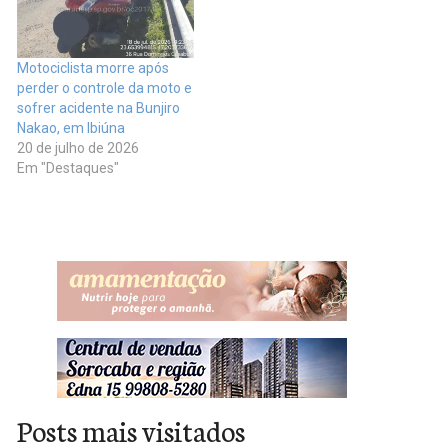
Motociclista morre após
perder o controle da moto e
sofrer acidente na Bunjiro
Nakao, em Ibiúna
20 de julho de 2026
Em "Destaques"
Posts mais visitados