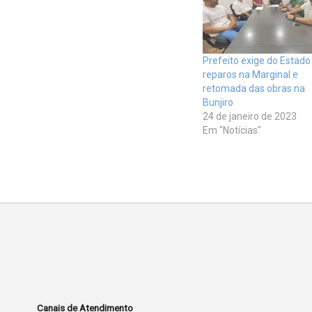
Prefeito exige do Estado
reparos na Marginal e
retomada das obras na
Bunjiro
24 de janeiro de 2023
Em "Notícias"
Canais de Atendimento