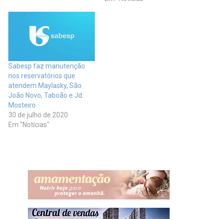
Sabesp faz manutenção
nos reservatórios que
atendem Maylasky, São
João Novo, Taboão e Jd.
Mosteiro
30 de julho de 2020
Em "Notícias"