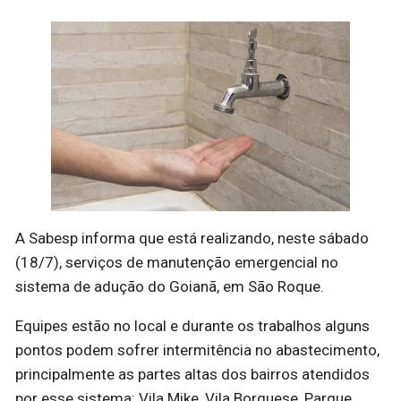
A Sabesp informa que está realizando, neste sábado
(18/7), serviços de manutenção emergencial no
sistema de adução do Goianã, em São Roque.
Equipes estão no local e durante os trabalhos alguns
pontos podem sofrer intermitência no abastecimento,
principalmente as partes altas dos bairros atendidos
por esse sistema: Vila Mike, Vila Borguese, Parque