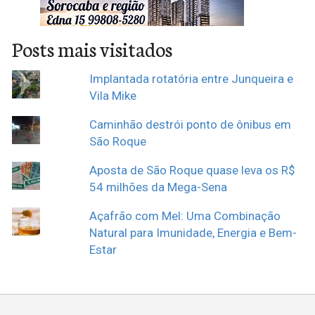
Posts mais visitados
Implantada rotatória entre Junqueira e
Vila Mike
Caminhão destrói ponto de ônibus em
São Roque
Aposta de São Roque quase leva os R$
54 milhões da Mega-Sena
Açafrão com Mel: Uma Combinação
Natural para Imunidade, Energia e Bem-
Estar