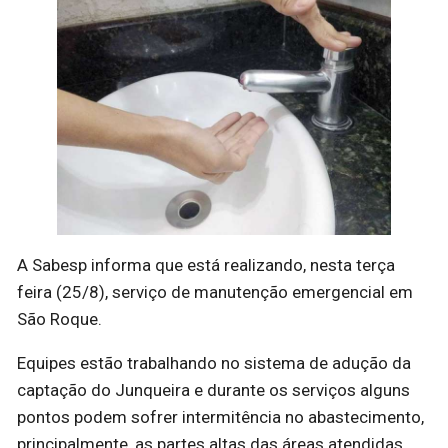
A Sabesp informa que está realizando, nesta terça
feira (25/8), serviço de manutenção emergencial em
São Roque.
Equipes estão trabalhando no sistema de adução da
captação do Junqueira e durante os serviços alguns
pontos podem sofrer intermitência no abastecimento,
principalmente, as partes altas das áreas atendidas