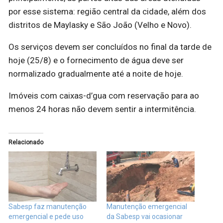
por esse sistema: região central da cidade, além dos
distritos de Maylasky e São João (Velho e Novo).
Os serviços devem ser concluídos no final da tarde de
hoje (25/8) e o fornecimento de água deve ser
normalizado gradualmente até a noite de hoje.
Imóveis com caixas-d’gua com reservação para ao
menos 24 horas não devem sentir a intermitência.
Relacionado
Sabesp faz manutenção
Manutenção emergencial
emergencial e pede uso
da Sabesp vai ocasionar