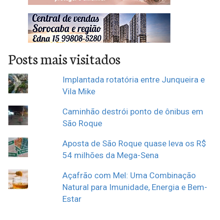
Posts mais visitados
Implantada rotatória entre Junqueira e
Vila Mike
Caminhão destrói ponto de ônibus em
São Roque
Aposta de São Roque quase leva os R$
54 milhões da Mega-Sena
Açafrão com Mel: Uma Combinação
Natural para Imunidade, Energia e Bem-
Estar