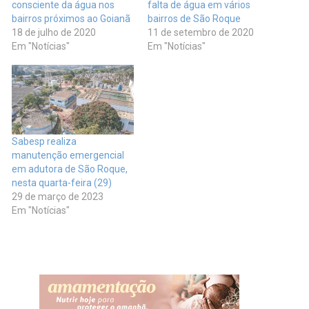
consciente da água nos
falta de água em vários
bairros próximos ao Goianã
bairros de São Roque
18 de julho de 2020
11 de setembro de 2020
Em "Notícias"
Em "Notícias"
Sabesp realiza
manutenção emergencial
em adutora de São Roque,
nesta quarta-feira (29)
29 de março de 2023
Em "Notícias"