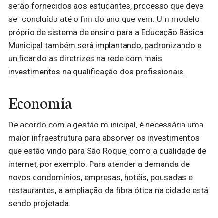
serão fornecidos aos estudantes, processo que deve
ser concluído até o fim do ano que vem. Um modelo
próprio de sistema de ensino para a Educação Básica
Municipal também será implantando, padronizando e
unificando as diretrizes na rede com mais
investimentos na qualificação dos profissionais.
Economia
De acordo com a gestão municipal, é necessária uma
maior infraestrutura para absorver os investimentos
que estão vindo para São Roque, como a qualidade de
internet, por exemplo. Para atender a demanda de
novos condomínios, empresas, hotéis, pousadas e
restaurantes, a ampliação da fibra ótica na cidade está
sendo projetada.