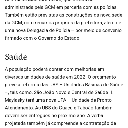
administrada pela GCM em parceria com as polícias.
Também estão previstas as construções da nova sede
da GCM, com recursos próprios da prefeitura, além de
uma nova Delegacia de Polícia – por meio de convênio
firmado com o Governo do Estado.
Saúde
A população poderá contar com melhorias em
diversas unidades de saúde em 2022. O orçamento
prevê a reforma das UBS – Unidades Básicas de Saúde
–, tais como, São João Novo e Central de Saúde II.
Maylasky terá uma nova UPA – Unidade de Pronto
Atendimento. As UBS do Guaçu e Taboão também
devem ser entregues no próximo ano. A verba
projetada também já compreende a contratação de