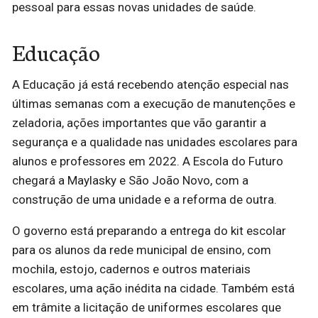
pessoal para essas novas unidades de saúde.
Educação
A Educação já está recebendo atenção especial nas
últimas semanas com a execução de manutenções e
zeladoria, ações importantes que vão garantir a
segurança e a qualidade nas unidades escolares para
alunos e professores em 2022. A Escola do Futuro
chegará a Maylasky e São João Novo, com a
construção de uma unidade e a reforma de outra.
O governo está preparando a entrega do kit escolar
para os alunos da rede municipal de ensino, com
mochila, estojo, cadernos e outros materiais
escolares, uma ação inédita na cidade. Também está
em trâmite a licitação de uniformes escolares que