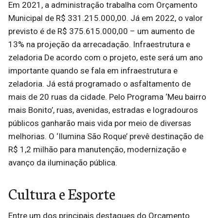
Em 2021, a administração trabalha com Orçamento
Municipal de R$ 331.215.000,00. Já em 2022, o valor
previsto é de R$ 375.615.000,00 – um aumento de
13% na projeção da arrecadação. Infraestrutura e
zeladoria De acordo com o projeto, este será um ano
importante quando se fala em infraestrutura e
zeladoria. Já está programado o asfaltamento de
mais de 20 ruas da cidade. Pelo Programa ‘Meu bairro
mais Bonito’, ruas, avenidas, estradas e logradouros
públicos ganharão mais vida por meio de diversas
melhorias. O ‘Ilumina São Roque’ prevê destinação de
R$ 1,2 milhão para manutenção, modernização e
avanço da iluminação pública.
Cultura e Esporte
Entre um dos principais destaques do Orçamento