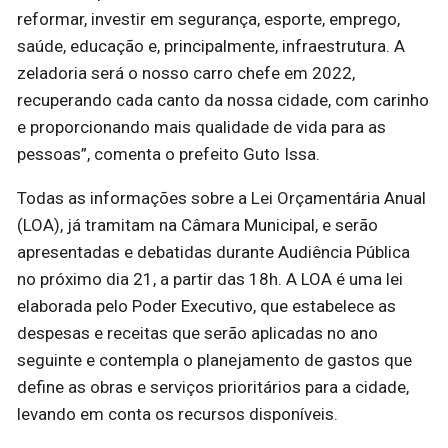
reformar, investir em segurança, esporte, emprego,
saúde, educação e, principalmente, infraestrutura. A
zeladoria será o nosso carro chefe em 2022,
recuperando cada canto da nossa cidade, com carinho
e proporcionando mais qualidade de vida para as
pessoas”, comenta o prefeito Guto Issa.
Todas as informações sobre a Lei Orçamentária Anual
(LOA), já tramitam na Câmara Municipal, e serão
apresentadas e debatidas durante Audiência Pública
no próximo dia 21, a partir das 18h. A LOA é uma lei
elaborada pelo Poder Executivo, que estabelece as
despesas e receitas que serão aplicadas no ano
seguinte e contempla o planejamento de gastos que
define as obras e serviços prioritários para a cidade,
levando em conta os recursos disponíveis.