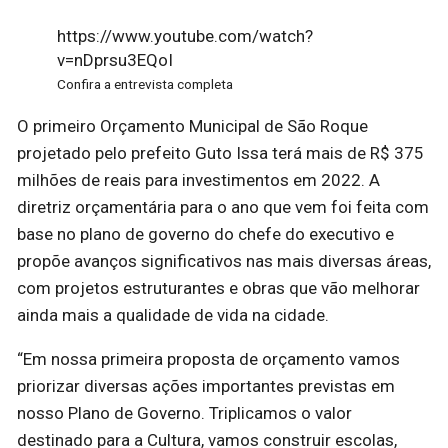
https://www.youtube.com/watch?
v=nDprsu3EQoI
Confira a entrevista completa
O primeiro Orçamento Municipal de São Roque
projetado pelo prefeito Guto Issa terá mais de R$ 375
milhões de reais para investimentos em 2022. A
diretriz orçamentária para o ano que vem foi feita com
base no plano de governo do chefe do executivo e
propõe avanços significativos nas mais diversas áreas,
com projetos estruturantes e obras que vão melhorar
ainda mais a qualidade de vida na cidade.
“Em nossa primeira proposta de orçamento vamos
priorizar diversas ações importantes previstas em
nosso Plano de Governo. Triplicamos o valor
destinado para a Cultura, vamos construir escolas,