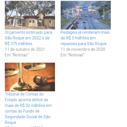
Orçamento estimado para
Pedágios já renderam mais
São Roque em 2022 é de
de R$ 3 milhões em
R$ 375 milhões
repasses para São Roque
11 de outubro de 2021
11 de novembro de 2020
Em "Notícias"
Em "Notícias"
Tribunal de Contas do
Estado aponta déficit de
mais de R$ 32 milhões em
contas do Fundo de
Seguridade Social de São
Roque