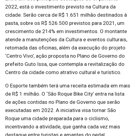
2022, está o investimento previsto na Cultura da
cidade. Serão cerca de R$ 1.651 milhão destinados à
pasta, sobre os R$ 526.500 previstos para 2021, um
crescimento de 214% em investimentos. O montante
atende a manutenções da Cultura e eventos culturais,
retomada das oficinas, além da execução do projeto
‘Centro Vivo’, ação proposta no Plano de Governo do
prefeito Guto Issa, que contempla a revitalização do
Centro da cidade como atrativo cultural e turístico.
O Esporte também terá uma receita estimada em mais
de R$ 1 milhão. O ‘São Roque Bike City’ entra na lista
de ações contidas no Plano de Governo que serão
executadas em 2022. A iniciativa visa tornar São
Roque uma cidade preparada para o ciclismo,
incentivando a atividade, que ganha cada vez mais
destaque entre turistas e amantes do pedal.