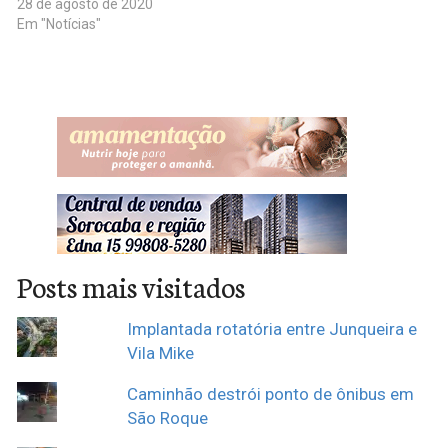
28 de agosto de 2020
Em "Notícias"
Posts mais visitados
Implantada rotatória entre Junqueira e
Vila Mike
Caminhão destrói ponto de ônibus em
São Roque