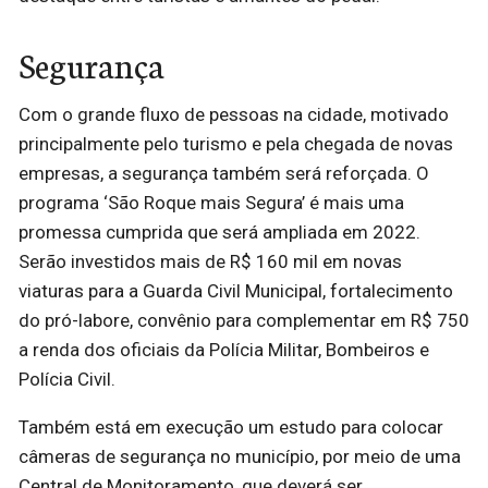
Segurança
Com o grande fluxo de pessoas na cidade, motivado
principalmente pelo turismo e pela chegada de novas
empresas, a segurança também será reforçada. O
programa ‘São Roque mais Segura’ é mais uma
promessa cumprida que será ampliada em 2022.
Serão investidos mais de R$ 160 mil em novas
viaturas para a Guarda Civil Municipal, fortalecimento
do pró-labore, convênio para complementar em R$ 750
a renda dos oficiais da Polícia Militar, Bombeiros e
Polícia Civil.
Também está em execução um estudo para colocar
câmeras de segurança no município, por meio de uma
Central de Monitoramento, que deverá ser