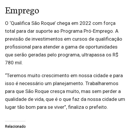
Emprego
O ‘Qualifica São Roque’ chega em 2022 com força
total para dar suporte ao Programa Pró-Emprego. A
previsão de investimentos em cursos de qualificação
profissional para atender a gama de oportunidades
que serão geradas pelo programa, ultrapassa os R$
780 mil.
“Teremos muito crescimento em nossa cidade e para
isso é necessário um planejamento. Trabalharemos
para que São Roque cresça muito, mas sem perder a
qualidade de vida, que é o que faz da nossa cidade um
lugar tão bom para se viver”, finaliza o prefeito.
Relacionado