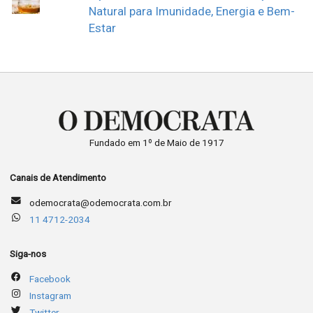
Natural para Imunidade, Energia e Bem-
Estar
Fundado em 1º de Maio de 1917
Canais de Atendimento
odemocrata@odemocrata.com.br
11 4712-2034
Siga-nos
Facebook
Instagram
Twitter