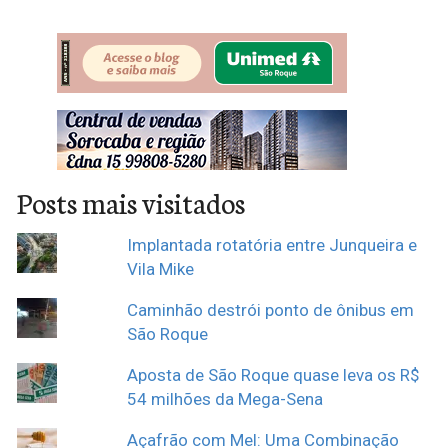
Posts mais visitados
Implantada rotatória entre Junqueira e
Vila Mike
Caminhão destrói ponto de ônibus em
São Roque
Aposta de São Roque quase leva os R$
54 milhões da Mega-Sena
Açafrão com Mel: Uma Combinação