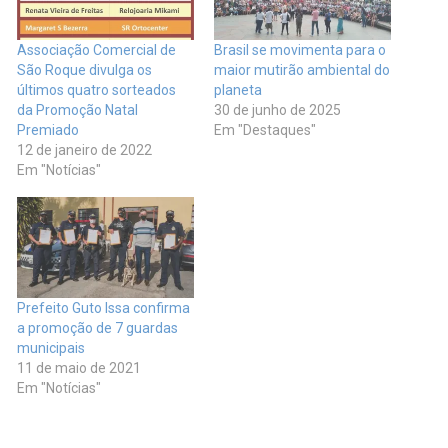
Associação Comercial de
Brasil se movimenta para o
São Roque divulga os
maior mutirão ambiental do
últimos quatro sorteados
planeta
da Promoção Natal
30 de junho de 2025
Premiado
Em "Destaques"
12 de janeiro de 2022
Em "Notícias"
Prefeito Guto Issa confirma
a promoção de 7 guardas
municipais
11 de maio de 2021
Em "Notícias"