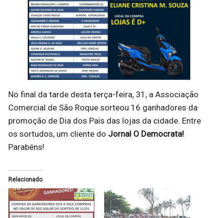
No final da tarde desta terça-feira, 31, a Associação
Comercial de São Roque sorteou 16 ganhadores da
promoção de Dia dos Pais das lojas da cidade. Entre
os sortudos, um cliente do
Jornal O Democrata!
Parabéns!
Relacionado