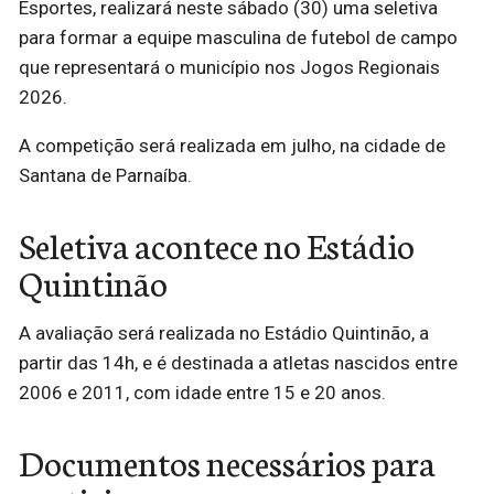
Esportes, realizará neste sábado (30) uma seletiva
para formar a equipe masculina de futebol de campo
que representará o município nos Jogos Regionais
2026.
A competição será realizada em julho, na cidade de
Santana de Parnaíba.
Seletiva acontece no Estádio
Quintinão
A avaliação será realizada no Estádio Quintinão, a
partir das 14h, e é destinada a atletas nascidos entre
2006 e 2011, com idade entre 15 e 20 anos.
Documentos necessários para