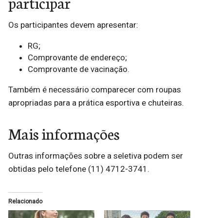
participar
Os participantes devem apresentar:
RG;
Comprovante de endereço;
Comprovante de vacinação.
Também é necessário comparecer com roupas
apropriadas para a prática esportiva e chuteiras.
Mais informações
Outras informações sobre a seletiva podem ser
obtidas pelo telefone (11) 4712-3741.
Relacionado