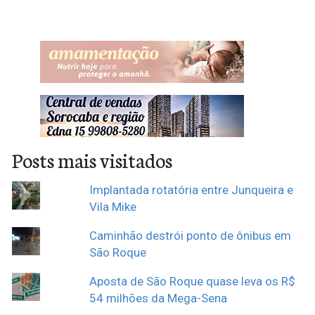
Posts mais visitados
Implantada rotatória entre Junqueira e
Vila Mike
Caminhão destrói ponto de ônibus em
São Roque
Aposta de São Roque quase leva os R$
54 milhões da Mega-Sena