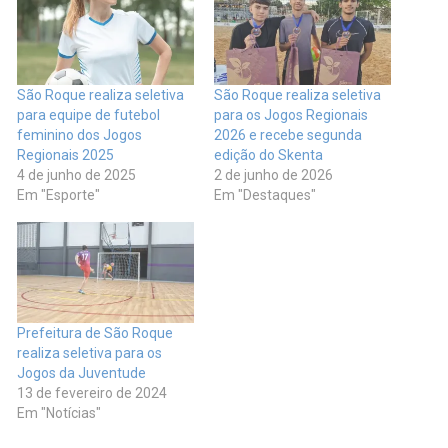
São Roque realiza seletiva
São Roque realiza seletiva
para equipe de futebol
para os Jogos Regionais
feminino dos Jogos
2026 e recebe segunda
Regionais 2025
edição do Skenta
4 de junho de 2025
2 de junho de 2026
Em "Esporte"
Em "Destaques"
Prefeitura de São Roque
realiza seletiva para os
Jogos da Juventude
13 de fevereiro de 2024
Em "Notícias"