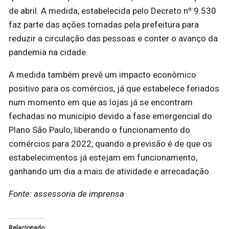
de abril. A medida, estabelecida pelo Decreto nº 9.530
faz parte das ações tomadas pela prefeitura para
reduzir a circulação das pessoas e conter o avanço da
pandemia na cidade.
A medida também prevê um impacto econômico
positivo para os comércios, já que estabelece feriados
num momento em que as lojas já se encontram
fechadas no município devido a fase emergencial do
Plano São Paulo, liberando o funcionamento do
comércios para 2022, quando a previsão é de que os
estabelecimentos já estejam em funcionamento,
ganhando um dia a mais de atividade e arrecadação.
Fonte: assessoria de imprensa
Relacionado