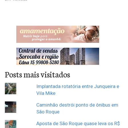
Posts mais visitados
Implantada rotatória entre Junqueira e
Vila Mike
Caminhão destrói ponto de ônibus em
São Roque
Aposta de São Roque quase leva os R$