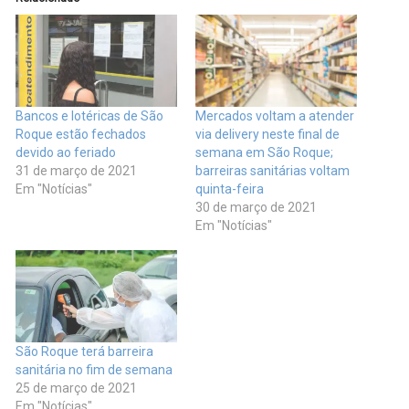
Bancos e lotéricas de São
Mercados voltam a atender
Roque estão fechados
via delivery neste final de
devido ao feriado
semana em São Roque;
31 de março de 2021
barreiras sanitárias voltam
Em "Notícias"
quinta-feira
30 de março de 2021
Em "Notícias"
São Roque terá barreira
sanitária no fim de semana
25 de março de 2021
Em "Notícias"