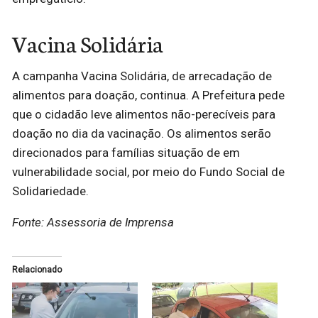
Vacina Solidária
A campanha Vacina Solidária, de arrecadação de
alimentos para doação, continua. A Prefeitura pede
que o cidadão leve alimentos não-perecíveis para
doação no dia da vacinação. Os alimentos serão
direcionados para famílias situação de em
vulnerabilidade social, por meio do Fundo Social de
Solidariedade.
Fonte: Assessoria de Imprensa
Relacionado