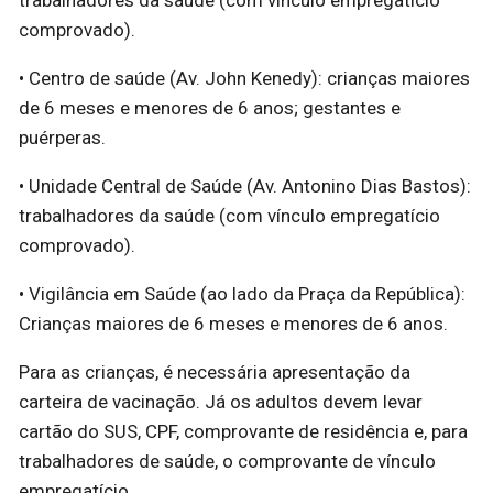
comprovado).
• Centro de saúde (Av. John Kenedy): crianças maiores
de 6 meses e menores de 6 anos; gestantes e
puérperas.
• Unidade Central de Saúde (Av. Antonino Dias Bastos):
trabalhadores da saúde (com vínculo empregatício
comprovado).
• Vigilância em Saúde (ao lado da Praça da República):
Crianças maiores de 6 meses e menores de 6 anos.
Para as crianças, é necessária apresentação da
carteira de vacinação. Já os adultos devem levar
cartão do SUS, CPF, comprovante de residência e, para
trabalhadores de saúde, o comprovante de vínculo
empregatício.