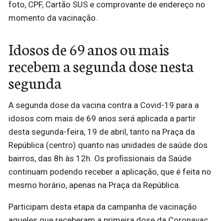
foto, CPF, Cartão SUS e comprovante de endereço no
momento da vacinação.
Idosos de 69 anos ou mais
recebem a segunda dose nesta
segunda
A segunda dose da vacina contra a Covid-19 para a
idosos com mais de 69 anos será aplicada a partir
desta segunda-feira, 19 de abril, tanto na Praça da
República (centro) quanto nas unidades de saúde dos
bairros, das 8h às 12h. Os profissionais da Saúde
continuam podendo receber a aplicação, que é feita no
mesmo horário, apenas na Praça da República.
Participam desta etapa da campanha de vacinação
aqueles que receberam a primeira dose da Coronavac