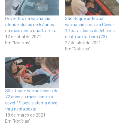
Drive-thru da vacinação
São Roque antecipa
atende idosos de 67 anos
vacinação contra a Covid-
ou mais nesta quarta-feira
19 para idosos de 64 anos
12 de abril de 2021
nesta sexta-feira (23)
Em "Notícias"
22 de abril de 2021
Em "Notícias"
São Roque vacina idosos de
72 anos ou mais contra a
covid-19 pelo sistema drive-
thru nesta sexta
18 de março de 2021
Em "Notícias"