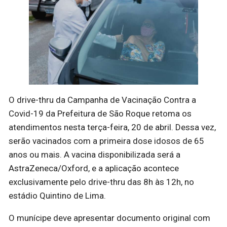
O drive-thru da Campanha de Vacinação Contra a
Covid-19 da Prefeitura de São Roque retoma os
atendimentos nesta terça-feira, 20 de abril. Dessa vez,
serão vacinados com a primeira dose idosos de 65
anos ou mais. A vacina disponibilizada será a
AstraZeneca/Oxford, e a aplicação acontece
exclusivamente pelo drive-thru das 8h às 12h, no
estádio Quintino de Lima.
O munícipe deve apresentar documento original com