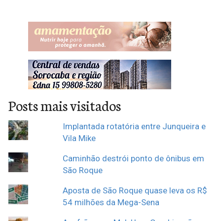
Posts mais visitados
Implantada rotatória entre Junqueira e
Vila Mike
Caminhão destrói ponto de ônibus em
São Roque
Aposta de São Roque quase leva os R$
54 milhões da Mega-Sena