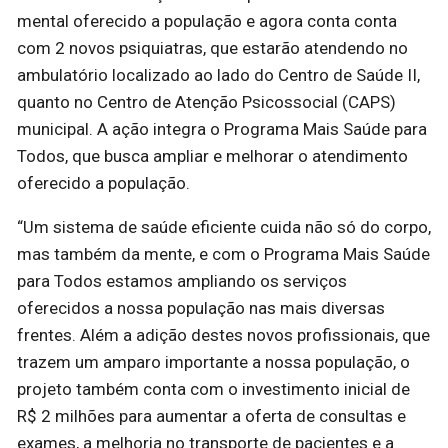
mental oferecido a população e agora conta conta
com 2 novos psiquiatras, que estarão atendendo no
ambulatório localizado ao lado do Centro de Saúde II,
quanto no Centro de Atenção Psicossocial (CAPS)
municipal. A ação integra o Programa Mais Saúde para
Todos, que busca ampliar e melhorar o atendimento
oferecido a população.
“Um sistema de saúde eficiente cuida não só do corpo,
mas também da mente, e com o Programa Mais Saúde
para Todos estamos ampliando os serviços
oferecidos a nossa população nas mais diversas
frentes. Além a adição destes novos profissionais, que
trazem um amparo importante a nossa população, o
projeto também conta com o investimento inicial de
R$ 2 milhões para aumentar a oferta de consultas e
exames, a melhoria no transporte de pacientes e a