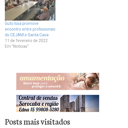
Guto Issa promove
encontro entre profissionais
do CEJAM e Santa Casa
11 de fevereiro de 2022
Em "Notícias"
Posts mais visitados