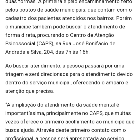
duas formas. A primeira é pelo encaminhamento feito
pelos postos de saúde municipais, que contam com o
cadastro dos pacientes atendidos nos bairros. Porém
o munícipe também pode buscar o atendimento de
forma direta, procurando o Centro de Atenção
Psicossocial (CAPS), na Rua José Bonifácio de
Andrada e Silva, 204, das 7h às 16h.
Ao buscar atendimento, a pessoa passará por uma
triagem e será direcionada para o atendimento devido
dentro do serviço municipal, oferecendo o amparo e
atenção que precisa.
“A ampliação do atendimento da saúde mental é
importantíssima, principalmente no CAPS, que muitas
vezes oferece o primeiro acolhimento ao munícipe que
busca ajuda. Através deste primeiro contato com o
profissional, a pessoa será apresentada ao serviço