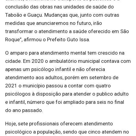
conclusão das obras nas unidades de saúde do
Taboão e Guaçu. Mudanças que, junto com outras
medidas que anunciaremos no futuro, irão
transformar o atendimento a saúde oferecido em São
Roque”, afirmou o Prefeito Guto Issa.
O amparo para atendimento mental tem crescido na
cidade. Em 2020 o ambulatório municipal contava com
apenas um psicólogo infantil e não oferecia
atendimento aos adultos, porém em setembro de
2021 o município passou a contar com quatro
psicólogos à disposição para atender o publico adulto
e infantil, número que foi ampliado para seis no final
do ano passado.
Hoje, sete profissionais oferecem atendimento
psicológico a população, sendo que cinco atendem no