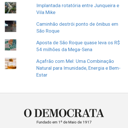
Implantada rotatória entre Junqueira e
Vila Mike
Caminhão destrói ponto de ônibus em
São Roque
Aposta de São Roque quase leva os R$
54 milhões da Mega-Sena
Açafrão com Mel: Uma Combinação
Natural para Imunidade, Energia e Bem-
Estar
Fundado em 1º de Maio de 1917