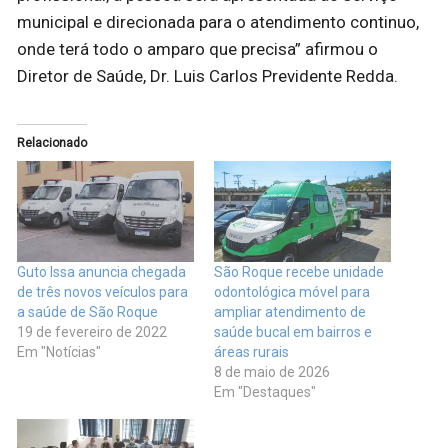
municipal e direcionada para o atendimento continuo,
onde terá todo o amparo que precisa” afirmou o
Diretor de Saúde, Dr. Luis Carlos Previdente Redda.
Relacionado
Guto Issa anuncia chegada
São Roque recebe unidade
de três novos veículos para
odontológica móvel para
a saúde de São Roque
ampliar atendimento de
19 de fevereiro de 2022
saúde bucal em bairros e
Em "Notícias"
áreas rurais
8 de maio de 2026
Em "Destaques"