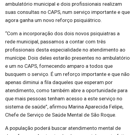
ambulatório municipal e dois profissionais realizam
suas consultas no CAPS, num serviço importante e que
agora ganha um novo reforço psiquiátrico.
“Com a incorporação dos dois novos psiquiatras a
rede municipal, passamos a contar com três
profissionais desta especialidade no atendimento ao
munícipe. Dois deles estarão presentes no ambulatório
e um no CAPS, fornecendo amparo a todos que
busquem o serviço. É um reforço importante e que não
apenas diminui a fila daqueles que esperam por
atendimento, como também abre a oportunidade para
que mais pessoas tenham acesso a este serviço no
sistema de saúde”, afirmou Marina Aparecida Felipe,
Chefe de Serviço de Saúde Mental de São Roque.
A população poderá buscar atendimento mental de