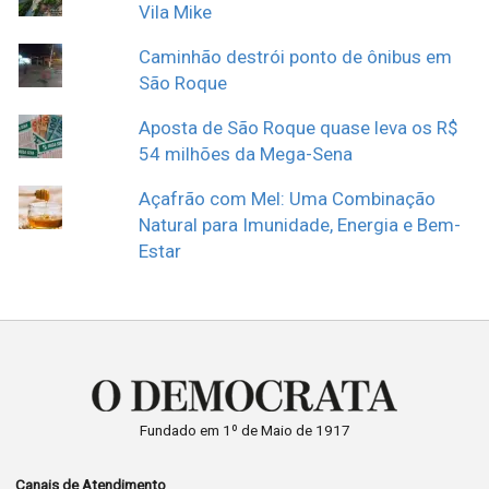
Vila Mike
Caminhão destrói ponto de ônibus em
São Roque
Aposta de São Roque quase leva os R$
54 milhões da Mega-Sena
Açafrão com Mel: Uma Combinação
Natural para Imunidade, Energia e Bem-
Estar
Fundado em 1º de Maio de 1917
Canais de Atendimento