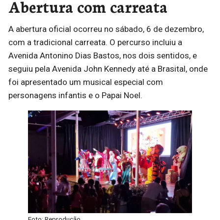
Abertura com carreata
A abertura oficial ocorreu no sábado, 6 de dezembro,
com a tradicional carreata. O percurso incluiu a
Avenida Antonino Dias Bastos, nos dois sentidos, e
seguiu pela Avenida John Kennedy até a Brasital, onde
foi apresentado um musical especial com
personagens infantis e o Papai Noel.
Foto: Reprodução