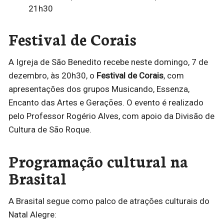
21h30
Festival de Corais
A Igreja de São Benedito recebe neste domingo, 7 de
dezembro, às 20h30, o
Festival de Corais
, com
apresentações dos grupos Musicando, Essenza,
Encanto das Artes e Gerações. O evento é realizado
pelo Professor Rogério Alves, com apoio da Divisão de
Cultura de São Roque.
Programação cultural na
Brasital
A Brasital segue como palco de atrações culturais do
Natal Alegre: