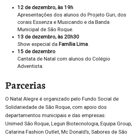
12 de dezembro, às 19h
Apresentações dos alunos do Projeto Guri, dos
corais Essenza e Musicando e da Banda
Municipal de São Roque.
13 de dezembro, às 20h30
Show especial da
Família Lima
.
15 de dezembro
Cantata de Natal com alunos do Colégio
Adventista.
Parcerias
O Natal Alegre é organizado pelo Fundo Social de
Solidariedade de São Roque, com apoio dos
departamentos municipais e das empresas:
Unimed São Roque, Legun Biotecnologia, Equipa Group,
Catarina Fashion Outlet, Mc Donald’s, Sabores de São