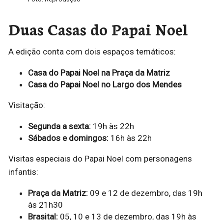
Duas Casas do Papai Noel
A edição conta com dois espaços temáticos:
Casa do Papai Noel na Praça da Matriz
Casa do Papai Noel no Largo dos Mendes
Visitação:
Segunda a sexta:
19h às 22h
Sábados e domingos:
16h às 22h
Visitas especiais do Papai Noel com personagens
infantis:
Praça da Matriz:
09 e 12 de dezembro, das 19h
às 21h30
Brasital:
05, 10 e 13 de dezembro, das 19h às