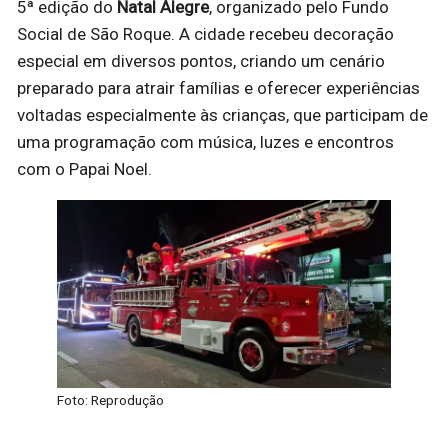
5ª edição do
Natal Alegre
, organizado pelo Fundo
Social de São Roque. A cidade recebeu decoração
especial em diversos pontos, criando um cenário
preparado para atrair famílias e oferecer experiências
voltadas especialmente às crianças, que participam de
uma programação com música, luzes e encontros
com o Papai Noel.
Foto: Reprodução