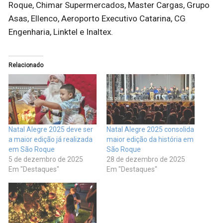
Roque, Chimar Supermercados, Master Cargas, Grupo
Asas, Ellenco, Aeroporto Executivo Catarina, CG
Engenharia, Linktel e Inaltex.
Relacionado
Natal Alegre 2025 deve ser
Natal Alegre 2025 consolida
a maior edição já realizada
maior edição da história em
em São Roque
São Roque
5 de dezembro de 2025
28 de dezembro de 2025
Em "Destaques"
Em "Destaques"