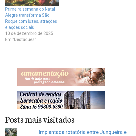
Primeira semana do Natal
Alegre transforma São
Roque com luzes, atrações
e ações sociais
10 de dezembro de 2025
Em "Destaques"
Posts mais visitados
Implantada rotatória entre Junqueira e