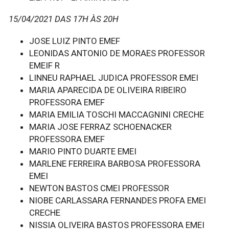
15/04/2021 DAS 17H ÀS 20H
JOSE LUIZ PINTO EMEF
LEONIDAS ANTONIO DE MORAES PROFESSOR
EMEIF R
LINNEU RAPHAEL JUDICA PROFESSOR EMEI
MARIA APARECIDA DE OLIVEIRA RIBEIRO
PROFESSORA EMEF
MARIA EMILIA TOSCHI MACCAGNINI CRECHE
MARIA JOSE FERRAZ SCHOENACKER
PROFESSORA EMEF
MARIO PINTO DUARTE EMEI
MARLENE FERREIRA BARBOSA PROFESSORA
EMEI
NEWTON BASTOS CMEI PROFESSOR
NIOBE CARLASSARA FERNANDES PROFA EMEI
CRECHE
NISSIA OLIVEIRA BASTOS PROFESSORA EMEI