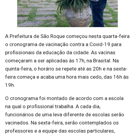
A Prefeitura de São Roque começou nesta quarta-feira
o cronograma de vacinação contra a Covid-19 para
profissionais da educação da cidade. As vacinas
começaram a ser aplicadas às 17h, na Brasital. Na
quinta-feira, o horário se repete até as 20h e na sexta-
feira começa e acaba uma hora mais cedo, das 16h às
19h.
O cronograma foi montado de acordo com a escola
na qual o profissional trabalha. A cada dia,
funcionários de uma leva diferente de escolas serão
vacinados. Na sexta-feira, serão contemplados os
professores e a equipe das escolas particulares,