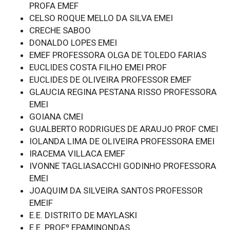
PROFA EMEF
CELSO ROQUE MELLO DA SILVA EMEI
CRECHE SABOO
DONALDO LOPES EMEI
EMEF PROFESSORA OLGA DE TOLEDO FARIAS
EUCLIDES COSTA FILHO EMEI PROF
EUCLIDES DE OLIVEIRA PROFESSOR EMEF
GLAUCIA REGINA PESTANA RISSO PROFESSORA
EMEI
GOIANA CMEI
GUALBERTO RODRIGUES DE ARAUJO PROF CMEI
IOLANDA LIMA DE OLIVEIRA PROFESSORA EMEI
IRACEMA VILLACA EMEF
IVONNE TAGLIASACCHI GODINHO PROFESSORA
EMEI
JOAQUIM DA SILVEIRA SANTOS PROFESSOR
EMEIF
E.E. DISTRITO DE MAYLASKI
E.E. PROFº EPAMINONDAS