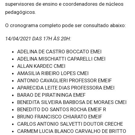
supervisores de ensino e coordenadores de núcleos
pedagógicos.
O cronograma completo pode ser consultado abaixo:
14/04/2021 DAS 17H ÀS 20H:
ADELINA DE CASTRO BOCCATO EMEI
ADELINA MISCHIATTI CAPARELLI CMEI
ALLAN KARDEC CMEI
AMASILIA RIBEIRO LOPES CMEI
ANTONIO CAVAGLIERI PROFESSOR EMEIF
APARECIDA LEITE DIAS PROFESSORA EMEI
BARAO DE PIRATININGA EMEF
BENEDITA SILVEIRA BARBOSA DE MORAES CMEI
BENEDITO DO SANTOS ROCHA EMEIF R
BRUNO FRANCISCO CHIARATO EMEIF
CARLOS ANTONIO SALVETTI DOUTOR CRECHE
CARMEM LUCIA BLANCO CARVALHO DE BRITTO