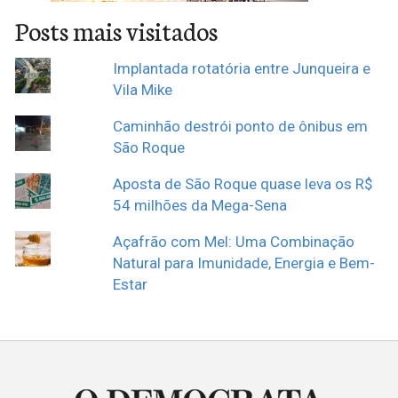
Posts mais visitados
Implantada rotatória entre Junqueira e
Vila Mike
Caminhão destrói ponto de ônibus em
São Roque
Aposta de São Roque quase leva os R$
54 milhões da Mega-Sena
Açafrão com Mel: Uma Combinação
Natural para Imunidade, Energia e Bem-
Estar