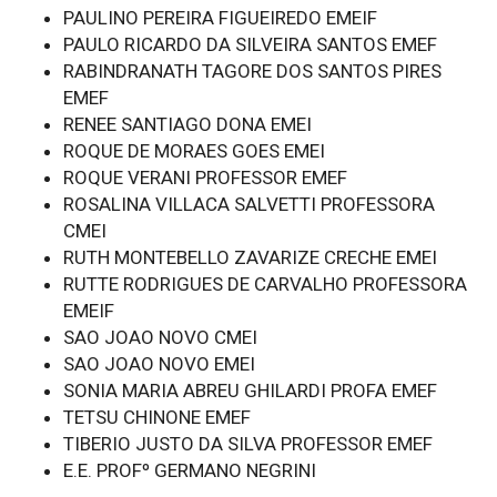
PAULINO PEREIRA FIGUEIREDO EMEIF
PAULO RICARDO DA SILVEIRA SANTOS EMEF
RABINDRANATH TAGORE DOS SANTOS PIRES
EMEF
RENEE SANTIAGO DONA EMEI
ROQUE DE MORAES GOES EMEI
ROQUE VERANI PROFESSOR EMEF
ROSALINA VILLACA SALVETTI PROFESSORA
CMEI
RUTH MONTEBELLO ZAVARIZE CRECHE EMEI
RUTTE RODRIGUES DE CARVALHO PROFESSORA
EMEIF
SAO JOAO NOVO CMEI
SAO JOAO NOVO EMEI
SONIA MARIA ABREU GHILARDI PROFA EMEF
TETSU CHINONE EMEF
TIBERIO JUSTO DA SILVA PROFESSOR EMEF
E.E. PROFº GERMANO NEGRINI