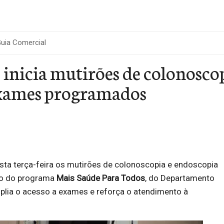
uia Comercial
 inicia mutirões de colonosco
exames programados
sta terça-feira os mutirões de colonoscopia e endoscopia
ro do programa
Mais Saúde Para Todos
, do Departamento
plia o acesso a exames e reforça o atendimento à