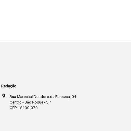
Redação
Rua Marechal Deodoro da Fonseca, 04
Centro - São Roque - SP
CEP 18130-070