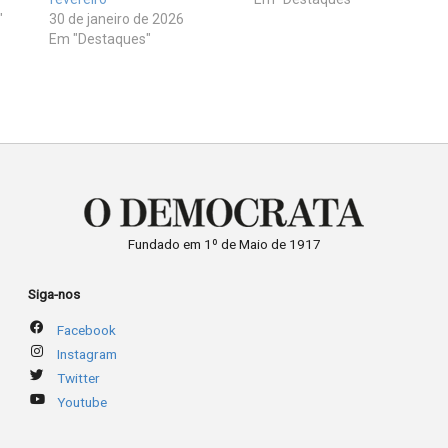
"
30 de janeiro de 2026
Em "Destaques"
Fundado em 1º de Maio de 1917
Siga-nos
Facebook
Instagram
Twitter
Youtube