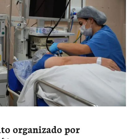
to organizado por