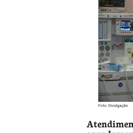
Foto: Divulgação
Atendimen