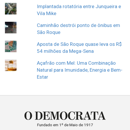
Implantada rotatória entre Junqueira e
Vila Mike
Caminhão destrói ponto de ônibus em
São Roque
Aposta de São Roque quase leva os R$
54 milhões da Mega-Sena
Açafrão com Mel: Uma Combinação
Natural para Imunidade, Energia e Bem-
Estar
Fundado em 1º de Maio de 1917