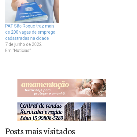
PAT São Roque traz mais
de 200 vagas de emprego
cadastradas na cidade
7 de junho de 2022
Em "Notícias"
Posts mais visitados