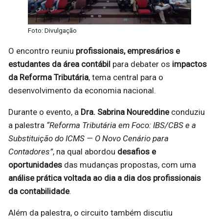
Foto: Divulgação
O encontro reuniu
profissionais, empresários e
estudantes da área contábil
para debater os
impactos
da Reforma Tributária
, tema central para o
desenvolvimento da economia nacional.
Durante o evento, a
Dra. Sabrina Noureddine
conduziu
a palestra
“Reforma Tributária em Foco: IBS/CBS e a
Substituição do ICMS — O Novo Cenário para
Contadores”
, na qual abordou
desafios e
oportunidades
das mudanças propostas, com uma
análise prática voltada ao dia a dia dos profissionais
da contabilidade
.
Além da palestra, o circuito também discutiu