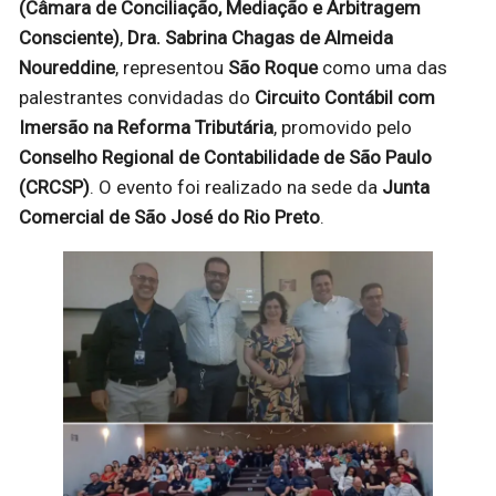
(Câmara de Conciliação, Mediação e Arbitragem
Consciente)
,
Dra. Sabrina Chagas de Almeida
Noureddine
, representou
São Roque
como uma das
palestrantes convidadas do
Circuito Contábil com
Imersão na Reforma Tributária
, promovido pelo
Conselho Regional de Contabilidade de São Paulo
(CRCSP)
. O evento foi realizado na sede da
Junta
Comercial de São José do Rio Preto
.