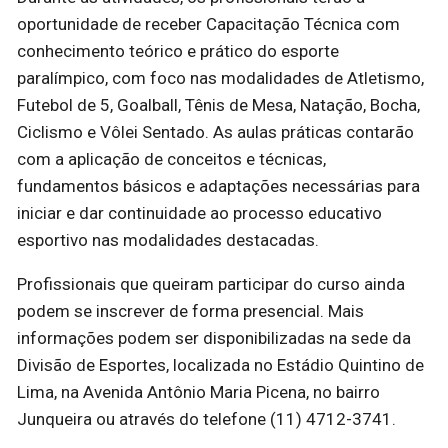
oportunidade de receber Capacitação Técnica com
conhecimento teórico e prático do esporte
paralímpico, com foco nas modalidades de Atletismo,
Futebol de 5, Goalball, Tênis de Mesa, Natação, Bocha,
Ciclismo e Vôlei Sentado. As aulas práticas contarão
com a aplicação de conceitos e técnicas,
fundamentos básicos e adaptações necessárias para
iniciar e dar continuidade ao processo educativo
esportivo nas modalidades destacadas.
Profissionais que queiram participar do curso ainda
podem se inscrever de forma presencial. Mais
informações podem ser disponibilizadas na sede da
Divisão de Esportes, localizada no Estádio Quintino de
Lima, na Avenida Antônio Maria Picena, no bairro
Junqueira ou através do telefone (11) 4712-3741.