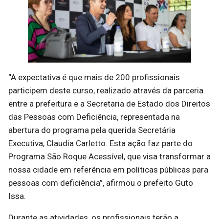
“A expectativa é que mais de 200 profissionais
participem deste curso, realizado através da parceria
entre a prefeitura e a Secretaria de Estado dos Direitos
das Pessoas com Deficiência, representada na
abertura do programa pela querida Secretária
Executiva, Claudia Carletto. Esta ação faz parte do
Programa São Roque Acessível, que visa transformar a
nossa cidade em referência em políticas públicas para
pessoas com deficiência”, afirmou o prefeito Guto
Issa.
Durante as atividades, os profissionais terão a