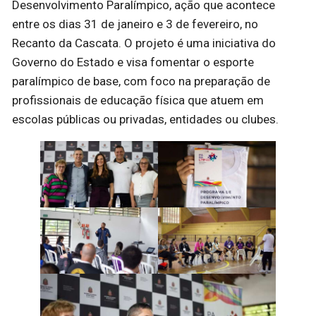
Desenvolvimento Paralímpico, ação que acontece
entre os dias 31 de janeiro e 3 de fevereiro, no
Recanto da Cascata. O projeto é uma iniciativa do
Governo do Estado e visa fomentar o esporte
paralímpico de base, com foco na preparação de
profissionais de educação física que atuem em
escolas públicas ou privadas, entidades ou clubes.