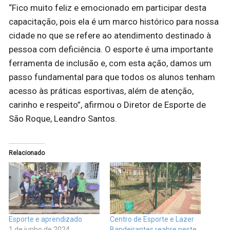
“Fico muito feliz e emocionado em participar desta
capacitação, pois ela é um marco histórico para nossa
cidade no que se refere ao atendimento destinado à
pessoa com deficiência. O esporte é uma importante
ferramenta de inclusão e, com esta ação, damos um
passo fundamental para que todos os alunos tenham
acesso às práticas esportivas, além de atenção,
carinho e respeito”, afirmou o Diretor de Esporte de
São Roque, Leandro Santos.
Relacionado
Esporte e aprendizado
Centro de Esporte e Lazer
1 de junho de 2024
Bandeirantes reabre neste