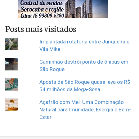
Posts mais visitados
Implantada rotatória entre Junqueira e
Vila Mike
Caminhão destrói ponto de ônibus em
São Roque
Aposta de São Roque quase leva os R$
54 milhões da Mega-Sena
Açafrão com Mel: Uma Combinação
Natural para Imunidade, Energia e Bem-
Estar