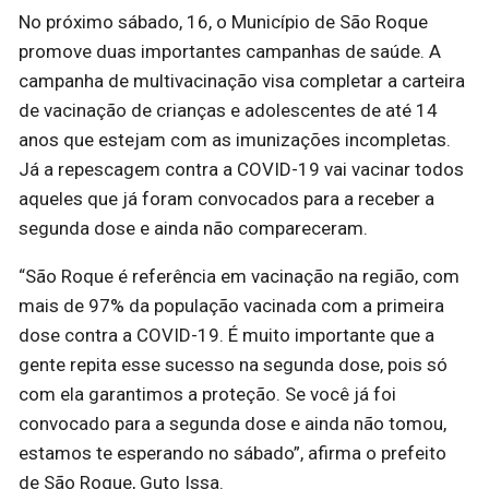
No próximo sábado, 16, o Município de São Roque
promove duas importantes campanhas de saúde. A
campanha de multivacinação visa completar a carteira
de vacinação de crianças e adolescentes de até 14
anos que estejam com as imunizações incompletas.
Já a repescagem contra a COVID-19 vai vacinar todos
aqueles que já foram convocados para a receber a
segunda dose e ainda não compareceram.
“São Roque é referência em vacinação na região, com
mais de 97% da população vacinada com a primeira
dose contra a COVID-19. É muito importante que a
gente repita esse sucesso na segunda dose, pois só
com ela garantimos a proteção. Se você já foi
convocado para a segunda dose e ainda não tomou,
estamos te esperando no sábado”, afirma o prefeito
de São Roque, Guto Issa.