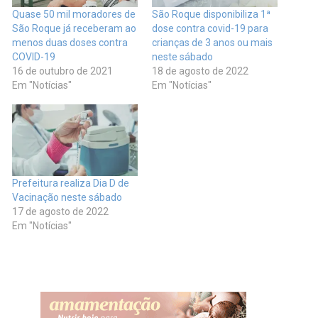
Quase 50 mil moradores de
São Roque disponibiliza 1ª
São Roque já receberam ao
dose contra covid-19 para
menos duas doses contra
crianças de 3 anos ou mais
COVID-19
neste sábado
16 de outubro de 2021
18 de agosto de 2022
Em "Notícias"
Em "Notícias"
Prefeitura realiza Dia D de
Vacinação neste sábado
17 de agosto de 2022
Em "Notícias"