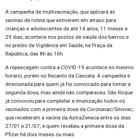
A campanha de multivacinação, que aplicará as
vacinas de rotina que estiverem em atraso para
crianças e adolescentes de até 14 anos, 11 meses e
29 dias, acontece nos postos de saúde dos bairros e
no prédio da Vigilância em Saúde, na Praça da
República, das 8h às 16h.
A repescagem contra a COVID-19 acontece no mesmo
horário, porém no Recanto da Cascata. A campanha é
direcionada para quem já foi convocado para tomar a
segunda dose, mas ainda não compareceu. São Roque
já convocou para completar a imunização todos os
vacinados com a primeira dose da Coronavac/Sinovac;
que receberam a vacina da AstraZeneca entre os dias
27/01 e 21/07; e quem recebeu a primeira dose da
Pfizer há dois meses ou mais.