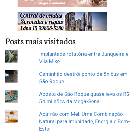
Posts mais visitados
Implantada rotatória entre Junqueira e
Vila Mike
Caminhão destrói ponto de ônibus em
São Roque
Aposta de São Roque quase leva os R$
54 milhões da Mega-Sena
Açafrão com Mel: Uma Combinação
Natural para Imunidade, Energia e Bem-
Estar