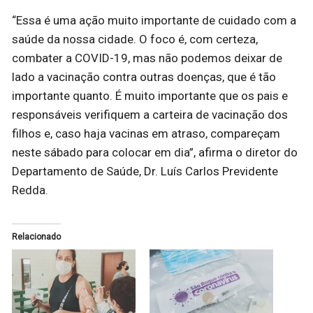
“Essa é uma ação muito importante de cuidado com a
saúde da nossa cidade. O foco é, com certeza,
combater a COVID-19, mas não podemos deixar de
lado a vacinação contra outras doenças, que é tão
importante quanto. É muito importante que os pais e
responsáveis verifiquem a carteira de vacinação dos
filhos e, caso haja vacinas em atraso, compareçam
neste sábado para colocar em dia”, afirma o diretor do
Departamento de Saúde, Dr. Luís Carlos Previdente
Redda.
Relacionado