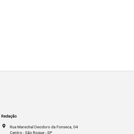
Redação
Rua Marechal Deodoro da Fonseca, 04
Centro - São Roque - SP