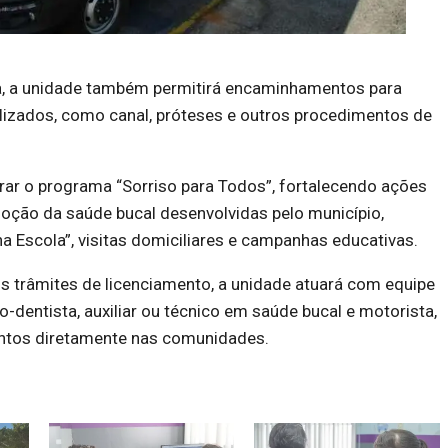
a, a unidade também permitirá encaminhamentos para
lizados, como canal, próteses e outros procedimentos de
.
rar o programa “Sorriso para Todos”, fortalecendo ações
oção da saúde bucal desenvolvidas pelo município,
na Escola”, visitas domiciliares e campanhas educativas.
s trâmites de licenciamento, a unidade atuará com equipe
o-dentista, auxiliar ou técnico em saúde bucal e motorista,
ntos diretamente nas comunidades.