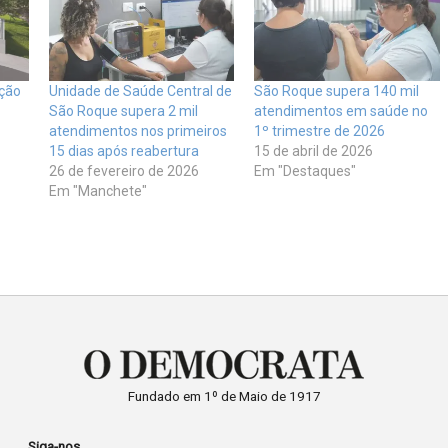
ução
Unidade de Saúde Central de
São Roque supera 140 mil
São Roque supera 2 mil
atendimentos em saúde no
atendimentos nos primeiros
1º trimestre de 2026
15 dias após reabertura
15 de abril de 2026
26 de fevereiro de 2026
Em "Destaques"
Em "Manchete"
Fundado em 1º de Maio de 1917
Siga-nos