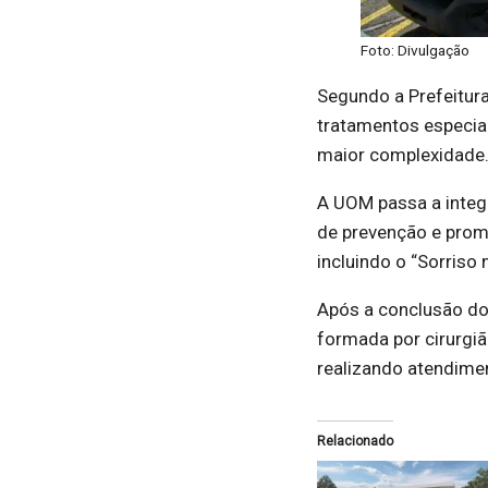
Foto: Divulgação
Segundo a Prefeitur
tratamentos especia
maior complexidade
A UOM passa a integ
de prevenção e prom
incluindo o “Sorriso 
Após a conclusão do
formada por cirurgiã
realizando atendime
Relacionado