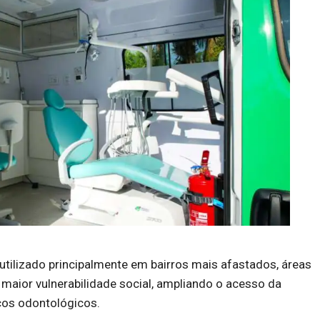
tilizado principalmente em bairros mais afastados, áreas
 maior vulnerabilidade social, ampliando o acesso da
ços odontológicos.