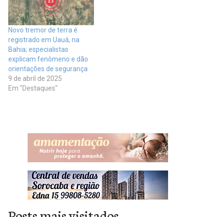
Novo tremor de terra é
registrado em Uauá, na
Bahia; especialistas
explicam fenômeno e dão
orientações de segurança
9 de abril de 2025
Em "Destaques"
Posts mais visitados