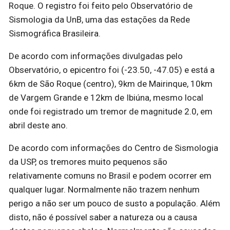
Roque. O registro foi feito pelo Observatório de
Sismologia da UnB, uma das estações da Rede
Sismográfica Brasileira.
De acordo com informações divulgadas pelo
Observatório, o epicentro foi (-23.50, -47.05) e está a
6km de São Roque (centro), 9km de Mairinque, 10km
de Vargem Grande e 12km de Ibiúna, mesmo local
onde foi registrado um tremor de magnitude 2.0, em
abril deste ano.
De acordo com informações do Centro de Sismologia
da USP, os tremores muito pequenos são
relativamente comuns no Brasil e podem ocorrer em
qualquer lugar. Normalmente não trazem nenhum
perigo a não ser um pouco de susto a população. Além
disto, não é possível saber a natureza ou a causa