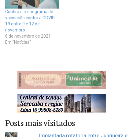
Confira o cronograma de
vacinação contra a COVID-
19 entre 9 e 12 de
novembro
6 de novembro de 2021
Em "Notícias"
Posts mais visitados
Implantada rotatória entre Junqueira e