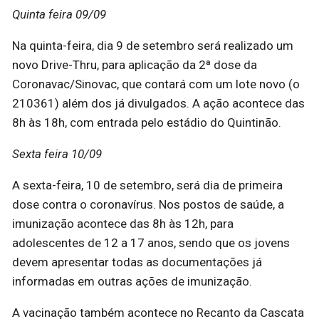
Quinta feira 09/09
Na quinta-feira, dia 9 de setembro será realizado um
novo Drive-Thru, para aplicação da 2ª dose da
Coronavac/Sinovac, que contará com um lote novo (o
210361) além dos já divulgados. A ação acontece das
8h às 18h, com entrada pelo estádio do Quintinão.
Sexta feira 10/09
A sexta-feira, 10 de setembro, será dia de primeira
dose contra o coronavírus. Nos postos de saúde, a
imunização acontece das 8h às 12h, para
adolescentes de 12 a 17 anos, sendo que os jovens
devem apresentar todas as documentações já
informadas em outras ações de imunização.
A vacinação também acontece no Recanto da Cascata