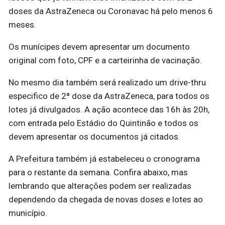
doses da AstraZeneca ou Coronavac há pelo menos 6
meses.
Os munícipes devem apresentar um documento
original com foto, CPF e a carteirinha de vacinação.
No mesmo dia também será realizado um drive-thru
especifico de 2ª dose da AstraZeneca, para todos os
lotes já divulgados. A ação acontece das 16h às 20h,
com entrada pelo Estádio do Quintinão e todos os
devem apresentar os documentos já citados.
A Prefeitura também já estabeleceu o cronograma
para o restante da semana. Confira abaixo, mas
lembrando que alterações podem ser realizadas
dependendo da chegada de novas doses e lotes ao
município.