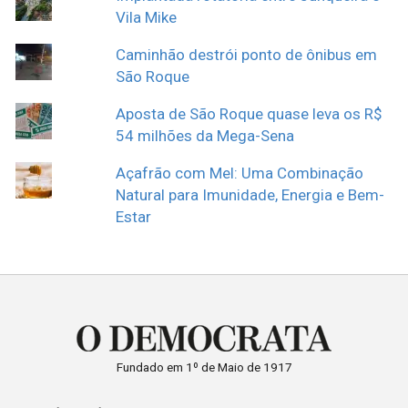
Vila Mike
Caminhão destrói ponto de ônibus em
São Roque
Aposta de São Roque quase leva os R$
54 milhões da Mega-Sena
Açafrão com Mel: Uma Combinação
Natural para Imunidade, Energia e Bem-
Estar
Fundado em 1º de Maio de 1917