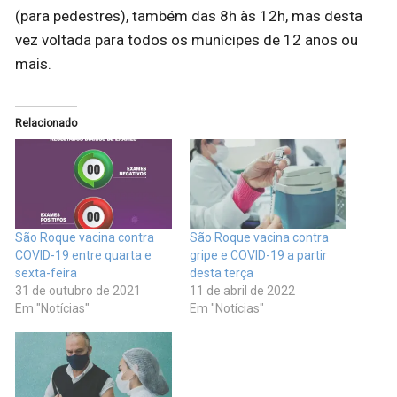
(para pedestres), também das 8h às 12h, mas desta
vez voltada para todos os munícipes de 12 anos ou
mais.
Relacionado
São Roque vacina contra
São Roque vacina contra
COVID-19 entre quarta e
gripe e COVID-19 a partir
sexta-feira
desta terça
31 de outubro de 2021
11 de abril de 2022
Em "Notícias"
Em "Notícias"