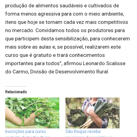
produção de alimentos saudáveis e cultivados de
forma menos agressiva para com o meio ambiente,
itens que hoje se tornam cada vez mais competitivos
no mercado. Convidamos todos os produtores para
que participem desta sensibilização, para conhecerem
mais sobre as aulas e, se possível, realizarem este
curso que é gratuito e trará conhecimentos
importantes para todos”, afirmou Leonardo Scalisse
do Carmo, Divisão de Desenvolvimento Rural.
Relacionado
Inscrições para curso
São Roque recebe