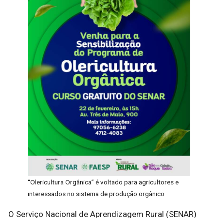
“Olericultura Orgânica” é voltado para agricultores e
interessados no sistema de produção orgânico
O Serviço Nacional de Aprendizagem Rural (SENAR)