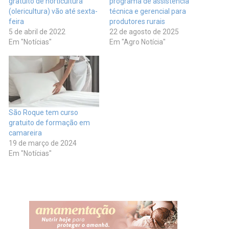
gratuito de horticultura
programa de assistência
(olericultura) vão até sexta-
técnica e gerencial para
feira
produtores rurais
5 de abril de 2022
22 de agosto de 2025
Em "Notícias"
Em "Agro Notícia"
São Roque tem curso
gratuito de formação em
camareira
19 de março de 2024
Em "Notícias"