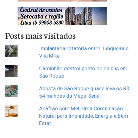
Posts mais visitados
Implantada rotatória entre Junqueira e
Vila Mike
Caminhão destrói ponto de ônibus em
São Roque
Aposta de São Roque quase leva os R$
54 milhões da Mega-Sena
Açafrão com Mel: Uma Combinação
Natural para Imunidade, Energia e Bem-
Estar