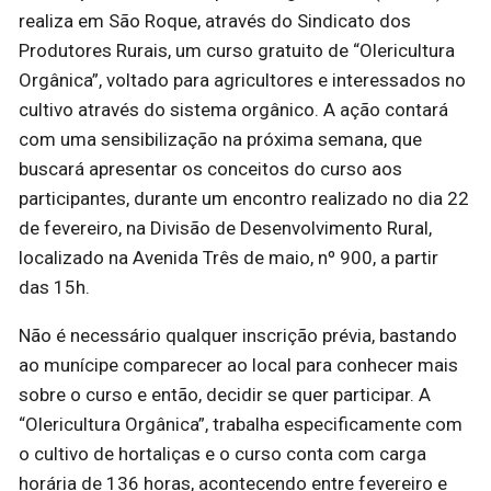
realiza em São Roque, através do Sindicato dos
Produtores Rurais, um curso gratuito de “Olericultura
Orgânica”, voltado para agricultores e interessados no
cultivo através do sistema orgânico. A ação contará
com uma sensibilização na próxima semana, que
buscará apresentar os conceitos do curso aos
participantes, durante um encontro realizado no dia 22
de fevereiro, na Divisão de Desenvolvimento Rural,
localizado na Avenida Três de maio, nº 900, a partir
das 15h.
Não é necessário qualquer inscrição prévia, bastando
ao munícipe comparecer ao local para conhecer mais
sobre o curso e então, decidir se quer participar. A
“Olericultura Orgânica”, trabalha especificamente com
o cultivo de hortaliças e o curso conta com carga
horária de 136 horas, acontecendo entre fevereiro e