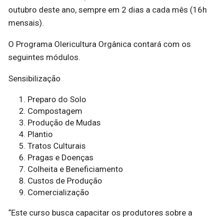
outubro deste ano, sempre em 2 dias a cada mês (16h
mensais).
O Programa Olericultura Orgânica contará com os
seguintes módulos.
Sensibilização
Preparo do Solo
Compostagem
Produção de Mudas
Plantio
Tratos Culturais
Pragas e Doenças
Colheita e Beneficiamento
Custos de Produção
Comercialização
“Este curso busca capacitar os produtores sobre a