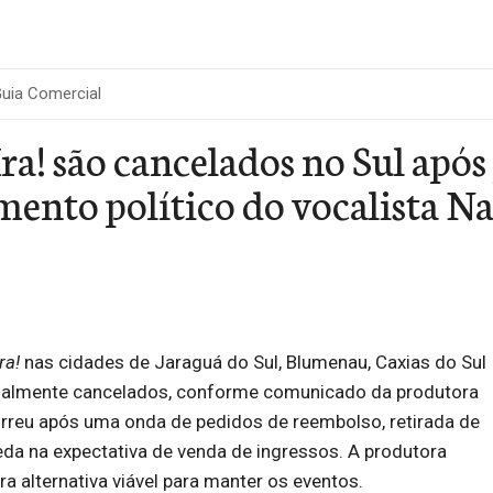
uia Comercial
ra! são cancelados no Sul apó
ento político do vocalista Na
Ira!
nas cidades de Jaraguá do Sul, Blumenau, Caxias do Sul
cialmente cancelados, conforme comunicado da produtora
rreu após uma onda de pedidos de reembolso, retirada de
da na expectativa de venda de ingressos. A produtora
ra alternativa viável para manter os eventos.