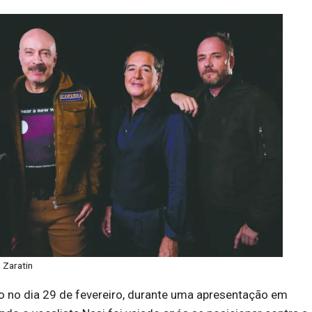
a Zaratin
io no dia 29 de fevereiro, durante uma apresentação em