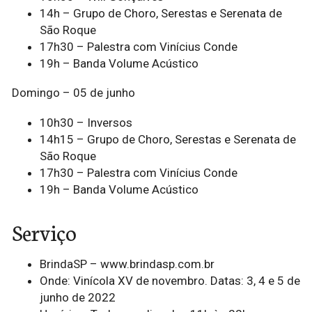
14h – Grupo de Choro, Serestas e Serenata de
São Roque
17h30 – Palestra com Vinícius Conde
19h – Banda Volume Acústico
Domingo – 05 de junho
10h30 – Inversos
14h15 – Grupo de Choro, Serestas e Serenata de
São Roque
17h30 – Palestra com Vinícius Conde
19h – Banda Volume Acústico
Serviço
BrindaSP – www.brindasp.com.br
Onde: Vinícola XV de novembro. Datas: 3, 4 e 5 de
junho de 2022