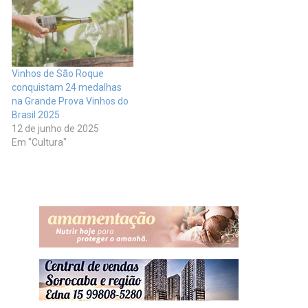
Vinhos de São Roque
conquistam 24 medalhas
na Grande Prova Vinhos do
Brasil 2025
12 de junho de 2025
Em "Cultura"