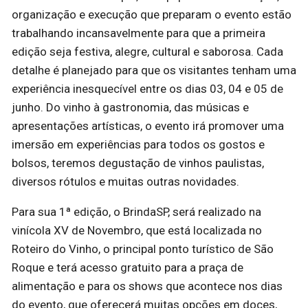
organização e execução que preparam o evento estão
trabalhando incansavelmente para que a primeira
edição seja festiva, alegre, cultural e saborosa. Cada
detalhe é planejado para que os visitantes tenham uma
experiência inesquecível entre os dias 03, 04 e 05 de
junho. Do vinho à gastronomia, das músicas e
apresentações artísticas, o evento irá promover uma
imersão em experiências para todos os gostos e
bolsos, teremos degustação de vinhos paulistas,
diversos rótulos e muitas outras novidades.
Para sua 1ª edição, o BrindaSP, será realizado na
vinícola XV de Novembro, que está localizada no
Roteiro do Vinho, o principal ponto turístico de São
Roque e terá acesso gratuito para a praça de
alimentação e para os shows que acontece nos dias
do evento, que oferecerá muitas opções em doces,