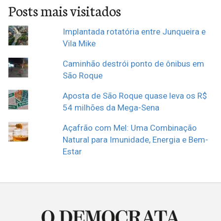
Posts mais visitados
Implantada rotatória entre Junqueira e
Vila Mike
Caminhão destrói ponto de ônibus em
São Roque
Aposta de São Roque quase leva os R$
54 milhões da Mega-Sena
Açafrão com Mel: Uma Combinação
Natural para Imunidade, Energia e Bem-
Estar