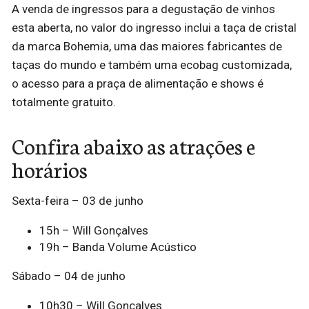
A venda de ingressos para a degustação de vinhos
esta aberta, no valor do ingresso inclui a taça de cristal
da marca Bohemia, uma das maiores fabricantes de
taças do mundo e também uma ecobag customizada,
o acesso para a praça de alimentação e shows é
totalmente gratuito.
Confira abaixo as atrações e
horários
Sexta-feira – 03 de junho
15h – Will Gonçalves
19h – Banda Volume Acústico
Sábado – 04 de junho
10h30 – Will Gonçalves