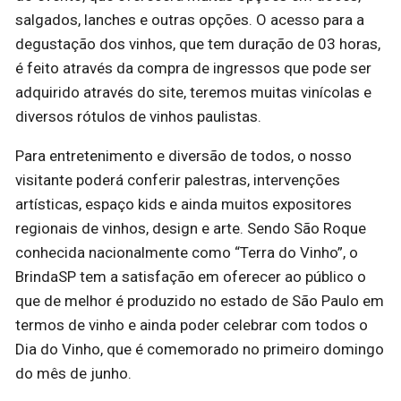
salgados, lanches e outras opções. O acesso para a
degustação dos vinhos, que tem duração de 03 horas,
é feito através da compra de ingressos que pode ser
adquirido através do site, teremos muitas vinícolas e
diversos rótulos de vinhos paulistas.
Para entretenimento e diversão de todos, o nosso
visitante poderá conferir palestras, intervenções
artísticas, espaço kids e ainda muitos expositores
regionais de vinhos, design e arte. Sendo São Roque
conhecida nacionalmente como “Terra do Vinho”, o
BrindaSP tem a satisfação em oferecer ao público o
que de melhor é produzido no estado de São Paulo em
termos de vinho e ainda poder celebrar com todos o
Dia do Vinho, que é comemorado no primeiro domingo
do mês de junho.