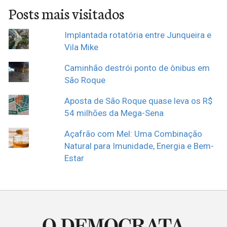
Posts mais visitados
Implantada rotatória entre Junqueira e
Vila Mike
Caminhão destrói ponto de ônibus em
São Roque
Aposta de São Roque quase leva os R$
54 milhões da Mega-Sena
Açafrão com Mel: Uma Combinação
Natural para Imunidade, Energia e Bem-
Estar