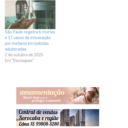
São Paulo registra 6 mortes
e 37 casos de intoxicação
por metanol em bebidas
adulteradas
2 de outubro de 2025
Em "Destaques"