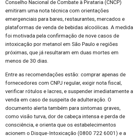
Conselho Nacional de Combate à Pirataria (CNCP)
emitiram uma nota técnica com orientações
emergenciais para bares, restaurantes, mercados e
plataformas de venda de bebidas alcoólicas. A medida
foi motivada pela confirmação de nove casos de
intoxicação por metanol em São Paulo e regiões
próximas, que já resultaram em duas mortes em
menos de 30 dias.
Entre as recomendações estão: comprar apenas de
fornecedores com CNPJ regular, exigir nota fiscal,
verificar rótulos e lacres, e suspender imediatamente a
venda em caso de suspeita de adulteração. O
documento alerta também para sintomas graves,
como visão turva, dor de cabeça intensa e perda de
consciência, e orienta que os estabelecimentos
acionem o Disque-Intoxicação (0800 722 6001) e a