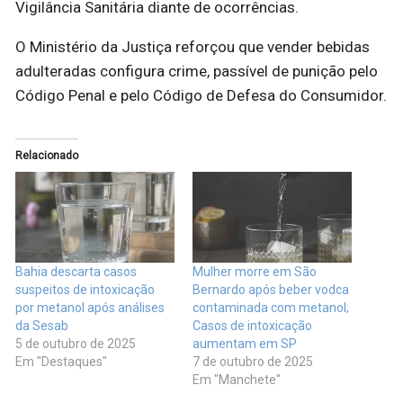
Vigilância Sanitária diante de ocorrências.
O Ministério da Justiça reforçou que vender bebidas
adulteradas configura crime, passível de punição pelo
Código Penal e pelo Código de Defesa do Consumidor.
Relacionado
Bahia descarta casos
Mulher morre em São
suspeitos de intoxicação
Bernardo após beber vodca
por metanol após análises
contaminada com metanol;
da Sesab
Casos de intoxicação
5 de outubro de 2025
aumentam em SP
Em "Destaques"
7 de outubro de 2025
Em "Manchete"