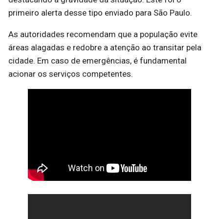
primeiro alerta desse tipo enviado para São Paulo.
As autoridades recomendam que a população evite
áreas alagadas e redobre a atenção ao transitar pela
cidade. Em caso de emergências, é fundamental
acionar os serviços competentes.