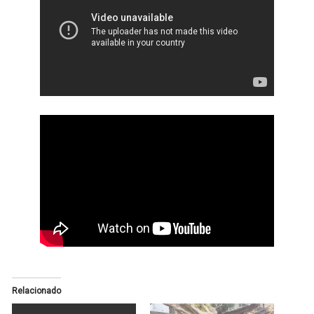
Relacionado