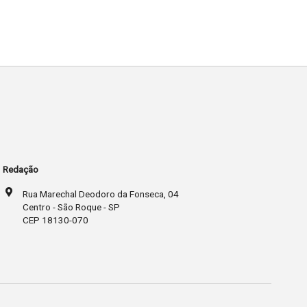
Redação
Rua Marechal Deodoro da Fonseca, 04
Centro - São Roque - SP
CEP 18130-070