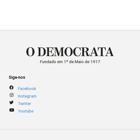
Fundado em 1º de Maio de 1917
Siga-nos
Facebook
Instagram
Twitter
Youtube