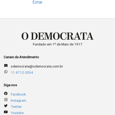
Estar
Fundado em 1º de Maio de 1917
Canais de Atendimento
odemocrata@odemocrata.com.br
11 4712-2034
Siga-nos
Facebook
Instagram
Twitter
Youtube