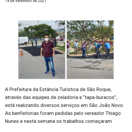
14 de setembro de 2021
A Prefeitura da Estância Turística de São Roque,
através das equipes de zeladoria e “tapa-buracos”,
está realizando diversos serviços em São João Novo.
As benfeitorias foram pedidas pelo vereador Thiago
Nunes e nesta semana os trabalhos começaram.