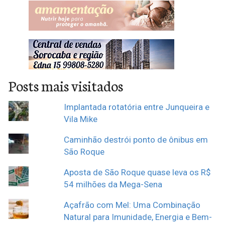
Posts mais visitados
Implantada rotatória entre Junqueira e
Vila Mike
Caminhão destrói ponto de ônibus em
São Roque
Aposta de São Roque quase leva os R$
54 milhões da Mega-Sena
Açafrão com Mel: Uma Combinação
Natural para Imunidade, Energia e Bem-