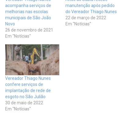
acompanha serviços de
manutenção após pedido
melhorias nas escolas
do Vereador Thiago Nunes
municipais de São João
22 de março de 2022
Novo
Em "Notícias"
26 de novembro de 2021
Em "Notícias"
Vereador Thiago Nunes
confere serviços de
implantação de rede de
esgoto no São Julião
30 de maio de 2022
Em "Notícias"