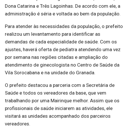
Dona Catarina e Três Lagoinhas. De acordo com ele, a
administração é séria e voltada ao bem da população.
Para atender às necessidades da população, o prefeito
realizou um levantamento para identificar as
demandas de cada especialidade de saúde. Com os
ajustes, haverá oferta de pediatra atendendo uma vez
por semana nas regiões citadas e ampliação do
atendimento de ginecologista no Centro de Saúde da
Vila Sorocabana e na unidade do Granada.
O prefeito destacou a parceria com a Secretária de
Saúde e todos os vereadores da base, que vem
trabalhando por uma Mairinque melhor. Assim que os
profissionais de saúde iniciarem as atividades, ele
visitará as unidades acompanhado dos parceiros
vereadores.