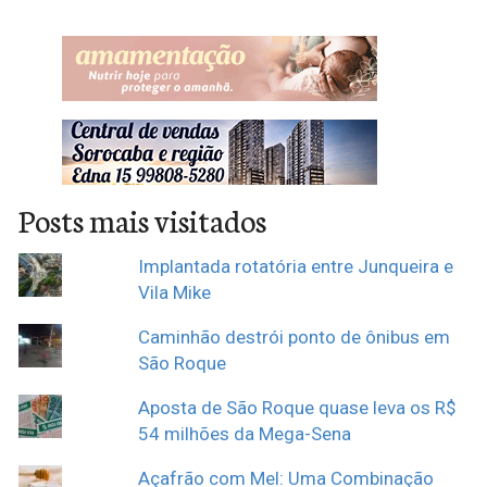
Posts mais visitados
Implantada rotatória entre Junqueira e
Vila Mike
Caminhão destrói ponto de ônibus em
São Roque
Aposta de São Roque quase leva os R$
54 milhões da Mega-Sena
Açafrão com Mel: Uma Combinação