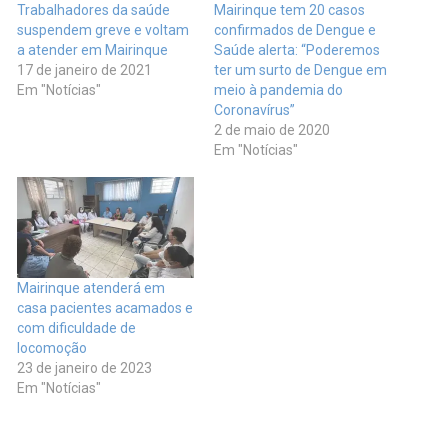
Trabalhadores da saúde
Mairinque tem 20 casos
suspendem greve e voltam
confirmados de Dengue e
a atender em Mairinque
Saúde alerta: “Poderemos
17 de janeiro de 2021
ter um surto de Dengue em
Em "Notícias"
meio à pandemia do
Coronavírus”
2 de maio de 2020
Em "Notícias"
Mairinque atenderá em
casa pacientes acamados e
com dificuldade de
locomoção
23 de janeiro de 2023
Em "Notícias"