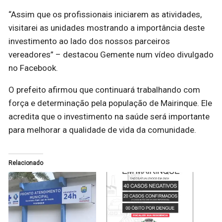
“Assim que os profissionais iniciarem as atividades,
visitarei as unidades mostrando a importância deste
investimento ao lado dos nossos parceiros
vereadores” – destacou Gemente num vídeo divulgado
no Facebook.
O prefeito afirmou que continuará trabalhando com
força e determinação pela população de Mairinque. Ele
acredita que o investimento na saúde será importante
para melhorar a qualidade de vida da comunidade.
Relacionado