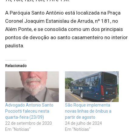
A Paróquia Santo Antônio está localizada na Praça
Coronel Joaquim Estanislau de Arruda, nº 181, no
Além Ponte, e se consolida como um dos principais
pontos de devoção ao santo casamenteiro no interior
paulista.
Relacionado
Advogado Antonio Santo
São Roque implementa
Pocciotti faleceu nesta
novas linhas de ônibus a
quarta-feira (23/09)
partir de agosto
22 de setembro de 2020
24 de julho de 2024
Em "Notícias"
Em "Notícias"