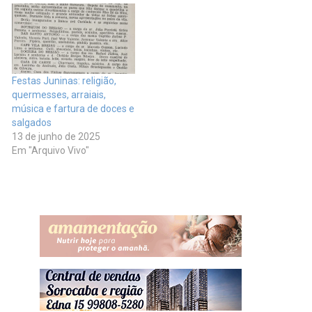
Festas Juninas: religião,
quermesses, arraiais,
música e fartura de doces e
salgados
13 de junho de 2025
Em "Arquivo Vivo"