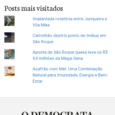
Posts mais visitados
Implantada rotatória entre Junqueira e
Vila Mike
Caminhão destrói ponto de ônibus em
São Roque
Aposta de São Roque quase leva os R$
54 milhões da Mega-Sena
Açafrão com Mel: Uma Combinação
Natural para Imunidade, Energia e Bem-
Estar