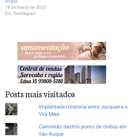
Roque
18 de março de 2025
Em "Destaques"
Posts mais visitados
Implantada rotatória entre Junqueira e
Vila Mike
Caminhão destrói ponto de ônibus em
São Roque