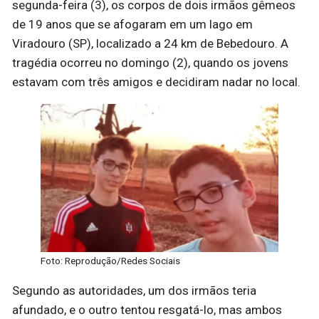
segunda-feira (3), os corpos de dois irmãos gêmeos
de 19 anos que se afogaram em um lago em
Viradouro (SP), localizado a 24 km de Bebedouro. A
tragédia ocorreu no domingo (2), quando os jovens
estavam com três amigos e decidiram nadar no local.
Foto: Reprodução/Redes Sociais
Segundo as autoridades, um dos irmãos teria
afundado, e o outro tentou resgatá-lo, mas ambos