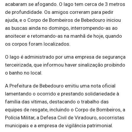
acabaram se afogando. O lago tem cerca de 3 metros
de profundidade. Os amigos correram para pedir
ajuda, e o Corpo de Bombeiros de Bebedouro iniciou
as buscas ainda no domingo, interrompendo-as ao
anoitecer e retomando-as na manhã de hoje, quando
os corpos foram localizados.
O lago é administrado por uma empresa de segurança
terceirizada, que informou haver sinalização proibindo
o banho no local.
A Prefeitura de Bebedouro emitiu uma nota oficial
lamentando o ocorrido e prestando solidariedade à
família das vítimas, destacando o trabalho das
equipes de resgate, incluindo o Corpo de Bombeiros, a
Polícia Militar, a Defesa Civil de Viradouro, socorristas
municipais e a empresa de vigilância patrimonial.