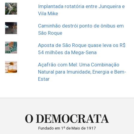
Implantada rotatória entre Junqueira e
Vila Mike
Caminhão destrói ponto de ônibus em
São Roque
Aposta de São Roque quase leva os R$
54 milhões da Mega-Sena
Açafrão com Mel: Uma Combinação
Natural para Imunidade, Energia e Bem-
Estar
Fundado em 1º de Maio de 1917