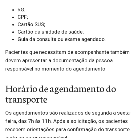
RG;
CPF;
Cartão SUS;
Cartão da unidade de saúde;
Guia da consulta ou exame agendado.
Pacientes que necessitam de acompanhante também
devem apresentar a documentação da pessoa
responsável no momento do agendamento.
Horário de agendamento do
transporte
Os agendamentos são realizados de segunda a sexta-
feira, das 7h às 11h. Após a solicitação, os pacientes
recebem orientações para confirmação do transporte
junto ao setor responsável.