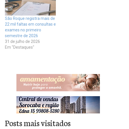
São Roque registra mais de
22 mil faltas em consultas e
exames no primeiro
semestre de 2026
31 de julho de 2026
Em "Destaques"
Posts mais visitados