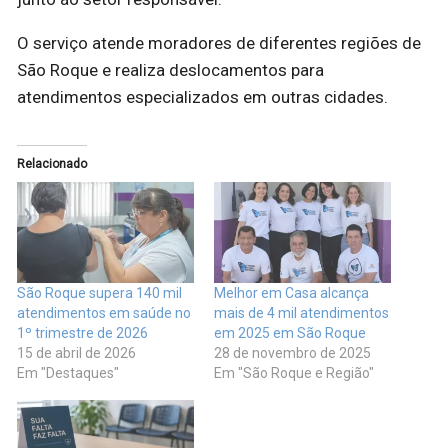
O serviço atende moradores de diferentes regiões de
São Roque e realiza deslocamentos para
atendimentos especializados em outras cidades.
Relacionado
São Roque supera 140 mil
Melhor em Casa alcança
atendimentos em saúde no
mais de 4 mil atendimentos
1º trimestre de 2026
em 2025 em São Roque
15 de abril de 2026
28 de novembro de 2025
Em "Destaques"
Em "São Roque e Região"