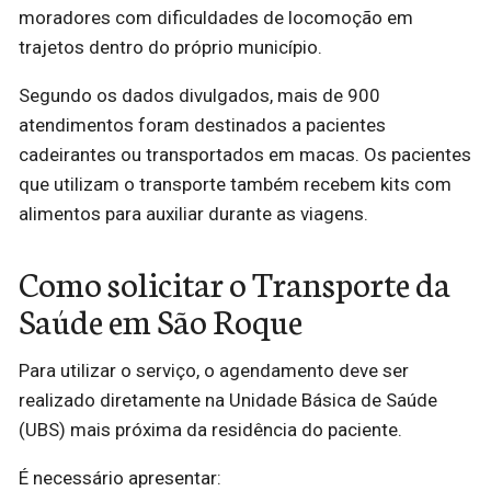
moradores com dificuldades de locomoção em
trajetos dentro do próprio município.
Segundo os dados divulgados, mais de 900
atendimentos foram destinados a pacientes
cadeirantes ou transportados em macas. Os pacientes
que utilizam o transporte também recebem kits com
alimentos para auxiliar durante as viagens.
Como solicitar o Transporte da
Saúde em São Roque
Para utilizar o serviço, o agendamento deve ser
realizado diretamente na Unidade Básica de Saúde
(UBS) mais próxima da residência do paciente.
É necessário apresentar: