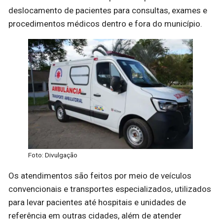
deslocamento de pacientes para consultas, exames e
procedimentos médicos dentro e fora do município.
Foto: Divulgação
Os atendimentos são feitos por meio de veículos
convencionais e transportes especializados, utilizados
para levar pacientes até hospitais e unidades de
referência em outras cidades, além de atender