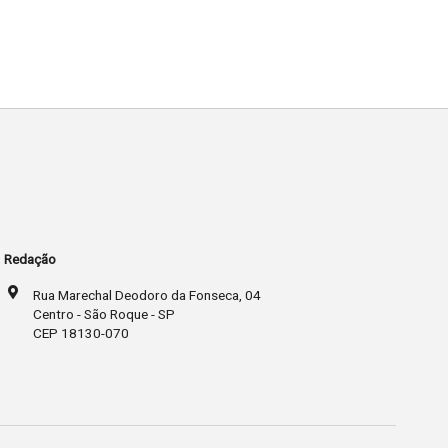
Redação
Rua Marechal Deodoro da Fonseca, 04
Centro - São Roque - SP
CEP 18130-070