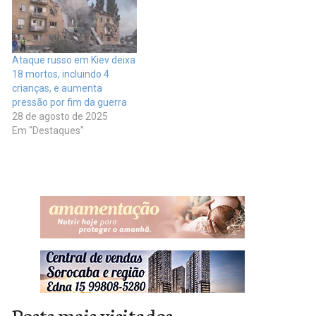
Ataque russo em Kiev deixa
18 mortos, incluindo 4
crianças, e aumenta
pressão por fim da guerra
28 de agosto de 2025
Em "Destaques"
Posts mais visitados