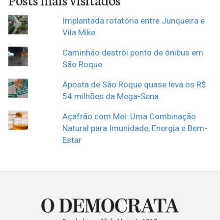
Implantada rotatória entre Junqueira e
Vila Mike
Caminhão destrói ponto de ônibus em
São Roque
Aposta de São Roque quase leva os R$
54 milhões da Mega-Sena
Açafrão com Mel: Uma Combinação
Natural para Imunidade, Energia e Bem-
Estar