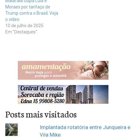
Malafaia culpa Lula e
Moraes por tarifaço de
Trump contra o Brasil; Veja
o vídeo
10 de julho de 2025
Em "Destaques"
Posts mais visitados
Implantada rotatória entre Junqueira e
Vila Mike