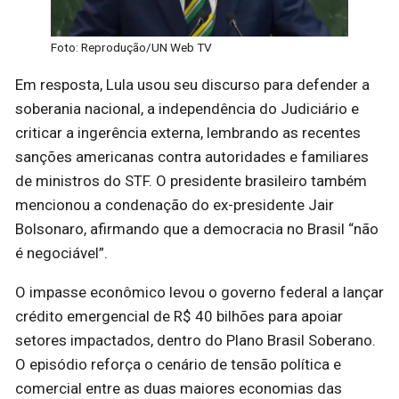
Foto: Reprodução/UN Web TV
Em resposta, Lula usou seu discurso para defender a
soberania nacional, a independência do Judiciário e
criticar a ingerência externa, lembrando as recentes
sanções americanas contra autoridades e familiares
de ministros do STF. O presidente brasileiro também
mencionou a condenação do ex-presidente Jair
Bolsonaro, afirmando que a democracia no Brasil “não
é negociável”.
O impasse econômico levou o governo federal a lançar
crédito emergencial de R$ 40 bilhões para apoiar
setores impactados, dentro do Plano Brasil Soberano.
O episódio reforça o cenário de tensão política e
comercial entre as duas maiores economias das