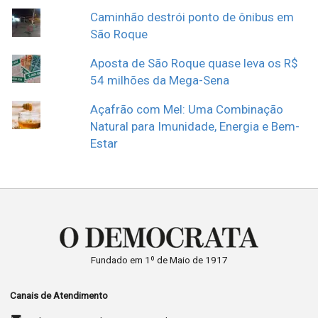
Caminhão destrói ponto de ônibus em
São Roque
Aposta de São Roque quase leva os R$
54 milhões da Mega-Sena
Açafrão com Mel: Uma Combinação
Natural para Imunidade, Energia e Bem-
Estar
Fundado em 1º de Maio de 1917
Canais de Atendimento