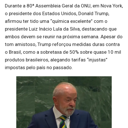
Durante a 80ª Assembleia Geral da ONU, em Nova York,
o presidente dos Estados Unidos, Donald Trump,
afirmou ter tido uma “química excelente” com o
presidente Luiz Inácio Lula da Silva, destacando que
ambos devem se reunir na próxima semana. Apesar do
tom amistoso, Trump reforçou medidas duras contra
o Brasil, como a sobretaxa de 50% sobre quase 10 mil
produtos brasileiros, alegando tarifas “injustas”
impostas pelo país no passado.