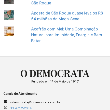
São Roque
Aposta de São Roque quase leva os R$
54 milhões da Mega-Sena
Açafrão com Mel: Uma Combinação
Natural para Imunidade, Energia e Bem-
Estar
Fundado em 1º de Maio de 1917
Canais de Atendimento
odemocrata@odemocrata.com.br
11 4712-2034