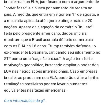
brasileiros nos EUA, justificando com o argumento de
“poder fazer” e a busca por aumento de receita no
país. A medida, que entra em vigor em 1º de agosto, é
a mais alta aplicada até agora e atinge mais de 20
nações. Apesar da alegação de comércio “injusto”
feita pelo presidente americano, dados oficiais
mostram que o Brasil acumula déficits comerciais
com os EUA há 16 anos. Trump também defendeu o
ex-presidente Bolsonaro, criticando seu julgamento no
STF como uma “caça às bruxas”. A ação tem forte
motivação geopolítica, buscando ampliar o poder dos
EUA nas negociações internacionais. Caso empresas
brasileiras produzam nos EUA, poderão evitar a tarifa;
retaliações brasileiras podem levar a aumentos
equivalentes nas taxas americanas.
Com informações do g1.