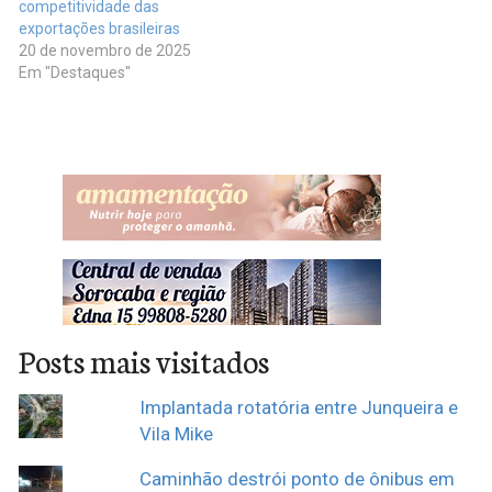
competitividade das
exportações brasileiras
20 de novembro de 2025
Em "Destaques"
Posts mais visitados
Implantada rotatória entre Junqueira e
Vila Mike
Caminhão destrói ponto de ônibus em