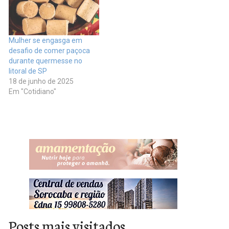
Mulher se engasga em
desafio de comer paçoca
durante quermesse no
litoral de SP
18 de junho de 2025
Em "Cotidiano"
Posts mais visitados