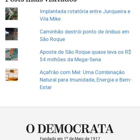
Implantada rotatória entre Junqueira e
Vila Mike
Caminhão destrói ponto de ônibus em
São Roque
Aposta de São Roque quase leva os R$
54 milhões da Mega-Sena
Açafrão com Mel: Uma Combinação
Natural para Imunidade, Energia e Bem-
Estar
Fundado em 1º de Maio de 1917