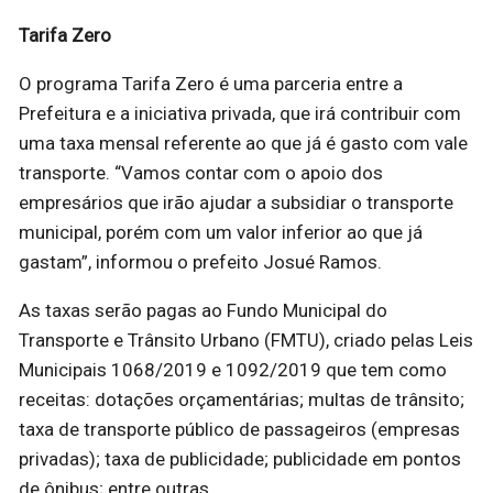
Tarifa Zero
O programa Tarifa Zero é uma parceria entre a
Prefeitura e a iniciativa privada, que irá contribuir com
uma taxa mensal referente ao que já é gasto com vale
transporte. “Vamos contar com o apoio dos
empresários que irão ajudar a subsidiar o transporte
municipal, porém com um valor inferior ao que já
gastam”, informou o prefeito Josué Ramos.
As taxas serão pagas ao Fundo Municipal do
Transporte e Trânsito Urbano (FMTU), criado pelas Leis
Municipais 1068/2019 e 1092/2019 que tem como
receitas: dotações orçamentárias; multas de trânsito;
taxa de transporte público de passageiros (empresas
privadas); taxa de publicidade; publicidade em pontos
de ônibus; entre outras.