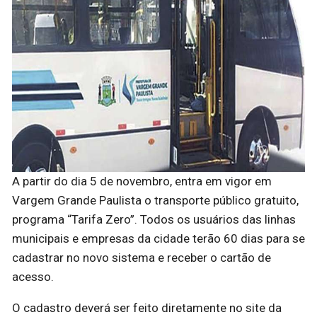
A partir do dia 5 de novembro, entra em vigor em
Vargem Grande Paulista o transporte público gratuito,
programa “Tarifa Zero”. Todos os usuários das linhas
municipais e empresas da cidade terão 60 dias para se
cadastrar no novo sistema e receber o cartão de
acesso.
O cadastro deverá ser feito diretamente no site da