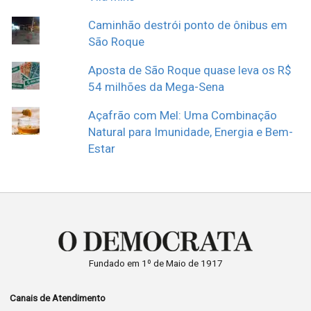
Caminhão destrói ponto de ônibus em
São Roque
Aposta de São Roque quase leva os R$
54 milhões da Mega-Sena
Açafrão com Mel: Uma Combinação
Natural para Imunidade, Energia e Bem-
Estar
Fundado em 1º de Maio de 1917
Canais de Atendimento