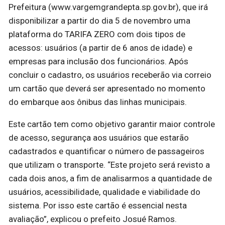
Prefeitura (www.vargemgrandepta.sp.gov.br), que irá
disponibilizar a partir do dia 5 de novembro uma
plataforma do TARIFA ZERO com dois tipos de
acessos: usuários (a partir de 6 anos de idade) e
empresas para inclusão dos funcionários. Após
concluir o cadastro, os usuários receberão via correio
um cartão que deverá ser apresentado no momento
do embarque aos ônibus das linhas municipais.
Este cartão tem como objetivo garantir maior controle
de acesso, segurança aos usuários que estarão
cadastrados e quantificar o número de passageiros
que utilizam o transporte. “Este projeto será revisto a
cada dois anos, a fim de analisarmos a quantidade de
usuários, acessibilidade, qualidade e viabilidade do
sistema. Por isso este cartão é essencial nesta
avaliação”, explicou o prefeito Josué Ramos.