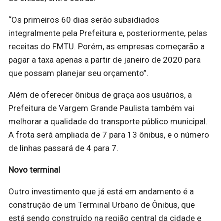
“Os primeiros 60 dias serão subsidiados
integralmente pela Prefeitura e, posteriormente, pelas
receitas do FMTU. Porém, as empresas começarão a
pagar a taxa apenas a partir de janeiro de 2020 para
que possam planejar seu orçamento”.
Além de oferecer ônibus de graça aos usuários, a
Prefeitura de Vargem Grande Paulista também vai
melhorar a qualidade do transporte público municipal.
A frota será ampliada de 7 para 13 ônibus, e o número
de linhas passará de 4 para 7.
Novo terminal
Outro investimento que já está em andamento é a
construção de um Terminal Urbano de Ônibus, que
está sendo construído na região central da cidade e