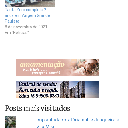
Tarifa Zero completa 2
anos em Vargem Grande
Paulista
8 de novembro de 2021
Em "Notícias"
Posts mais visitados
Implantada rotatória entre Junqueira e
Vila Mike