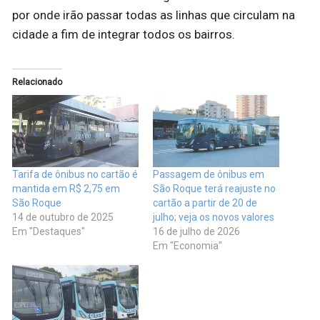
por onde irão passar todas as linhas que circulam na
cidade a fim de integrar todos os bairros.
Relacionado
Tarifa de ônibus no cartão é
Passagem de ônibus em
mantida em R$ 2,75 em
São Roque terá reajuste no
São Roque
cartão a partir de 20 de
14 de outubro de 2025
julho; veja os novos valores
Em "Destaques"
16 de julho de 2026
Em "Economia"