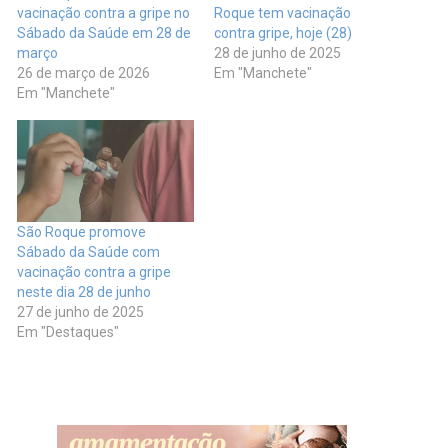
vacinação contra a gripe no
Roque tem vacinação
Sábado da Saúde em 28 de
contra gripe, hoje (28)
março
28 de junho de 2025
26 de março de 2026
Em "Manchete"
Em "Manchete"
São Roque promove
Sábado da Saúde com
vacinação contra a gripe
neste dia 28 de junho
27 de junho de 2025
Em "Destaques"