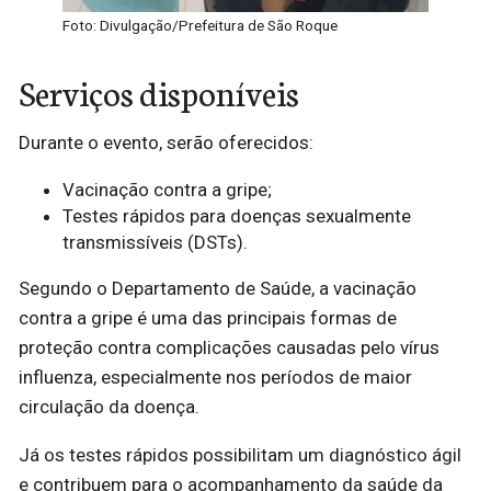
Foto: Divulgação/Prefeitura de São Roque
Serviços disponíveis
Durante o evento, serão oferecidos:
Vacinação contra a gripe;
Testes rápidos para doenças sexualmente
transmissíveis (DSTs).
Segundo o Departamento de Saúde, a vacinação
contra a gripe é uma das principais formas de
proteção contra complicações causadas pelo vírus
influenza, especialmente nos períodos de maior
circulação da doença.
Já os testes rápidos possibilitam um diagnóstico ágil
e contribuem para o acompanhamento da saúde da