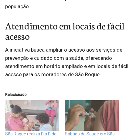
população.
Atendimento em locais de fácil
acesso
A iniciativa busca ampliar o acesso aos serviços de
prevenção e cuidado com a saúde, oferecendo
atendimento em horário ampliado e em locais de fácil
acesso para os moradores de São Roque.
Relacionado
São Roque realiza Dia D de
Sábado da Saúde em São