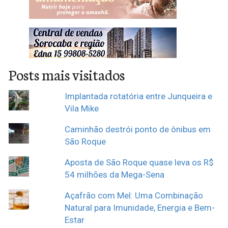
Posts mais visitados
Implantada rotatória entre Junqueira e
Vila Mike
Caminhão destrói ponto de ônibus em
São Roque
Aposta de São Roque quase leva os R$
54 milhões da Mega-Sena
Açafrão com Mel: Uma Combinação
Natural para Imunidade, Energia e Bem-
Estar