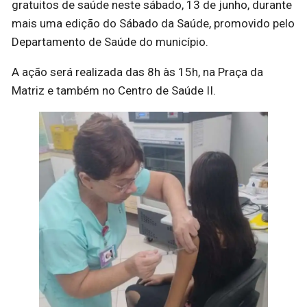
gratuitos de saúde neste sábado, 13 de junho, durante
mais uma edição do Sábado da Saúde, promovido pelo
Departamento de Saúde do município.
A ação será realizada das 8h às 15h, na Praça da
Matriz e também no Centro de Saúde II.