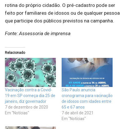
rotina do próprio cidadão. O pré-cadastro pode ser
feito por familiares de idosos ou de qualquer pessoa
que participe dos públicos previstos na campanha.
Fonte: Assessoria de imprensa
Relacionado
Vacinação contra a Covid-
São Paulo anuncia
19 em SP começa dia 25 de
cronograma para vacinação
janeiro, diz governador
de idosos com idades entre
7 de dezembro de 2020
65 e 67 anos
Em "Notícias"
7 de abril de 2021
Em "Notícias"