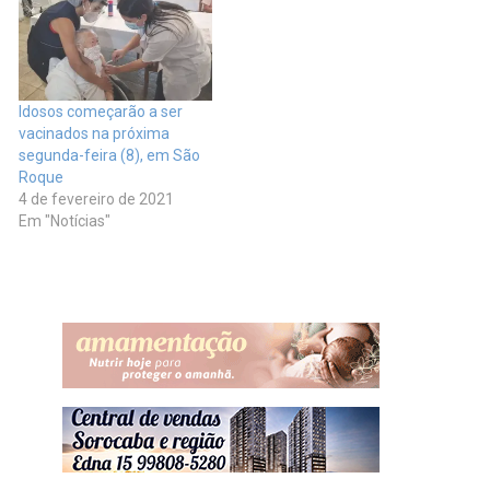
Idosos começarão a ser
vacinados na próxima
segunda-feira (8), em São
Roque
4 de fevereiro de 2021
Em "Notícias"