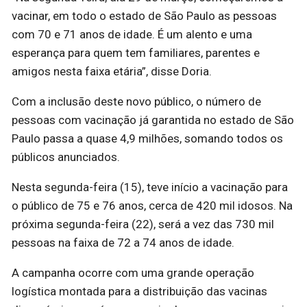
vacinar, em todo o estado de São Paulo as pessoas
com 70 e 71 anos de idade. É um alento e uma
esperança para quem tem familiares, parentes e
amigos nesta faixa etária”, disse Doria.
Com a inclusão deste novo público, o número de
pessoas com vacinação já garantida no estado de São
Paulo passa a quase 4,9 milhões, somando todos os
públicos anunciados.
Nesta segunda-feira (15), teve início a vacinação para
o público de 75 e 76 anos, cerca de 420 mil idosos. Na
próxima segunda-feira (22), será a vez das 730 mil
pessoas na faixa de 72 a 74 anos de idade.
A campanha ocorre com uma grande operação
logística montada para a distribuição das vacinas