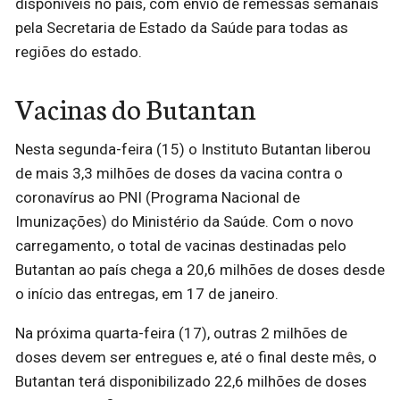
disponíveis no país, com envio de remessas semanais
pela Secretaria de Estado da Saúde para todas as
regiões do estado.
Vacinas do Butantan
Nesta segunda-feira (15) o Instituto Butantan liberou
de mais 3,3 milhões de doses da vacina contra o
coronavírus ao PNI (Programa Nacional de
Imunizações) do Ministério da Saúde. Com o novo
carregamento, o total de vacinas destinadas pelo
Butantan ao país chega a 20,6 milhões de doses desde
o início das entregas, em 17 de janeiro.
Na próxima quarta-feira (17), outras 2 milhões de
doses devem ser entregues e, até o final deste mês, o
Butantan terá disponibilizado 22,6 milhões de doses