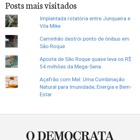
Posts mais visitados
Implantada rotatória entre Junqueira e
Vila Mike
Caminhão destrói ponto de ônibus em
São Roque
Aposta de São Roque quase leva os R$
54 milhões da Mega-Sena
Açafrão com Mel: Uma Combinação
Natural para Imunidade, Energia e Bem-
Estar