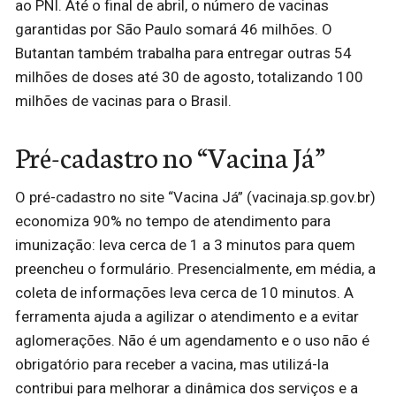
ao PNI. Até o final de abril, o número de vacinas
garantidas por São Paulo somará 46 milhões. O
Butantan também trabalha para entregar outras 54
milhões de doses até 30 de agosto, totalizando 100
milhões de vacinas para o Brasil.
Pré-cadastro no “Vacina Já”
O pré-cadastro no site “Vacina Já” (vacinaja.sp.gov.br)
economiza 90% no tempo de atendimento para
imunização: leva cerca de 1 a 3 minutos para quem
preencheu o formulário. Presencialmente, em média, a
coleta de informações leva cerca de 10 minutos. A
ferramenta ajuda a agilizar o atendimento e a evitar
aglomerações. Não é um agendamento e o uso não é
obrigatório para receber a vacina, mas utilizá-la
contribui para melhorar a dinâmica dos serviços e a