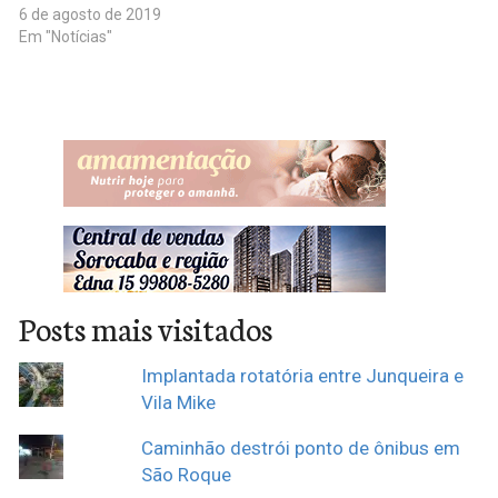
6 de agosto de 2019
Em "Notícias"
Posts mais visitados
Implantada rotatória entre Junqueira e
Vila Mike
Caminhão destrói ponto de ônibus em
São Roque