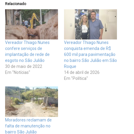
Relacionado
Vereador Thiago Nunes
Vereador Thiago Nunes
confere serviços de
conquista emenda de R$
implantação de rede de
600 mil para pavimentação
esgoto no São Julião
no bairro São Julião em São
30 de maio de 2022
Roque
Em "Notícias"
14 de abril de 2026
Em "Política"
Moradores reclamam de
falta de manutenção no
bairro São Julião