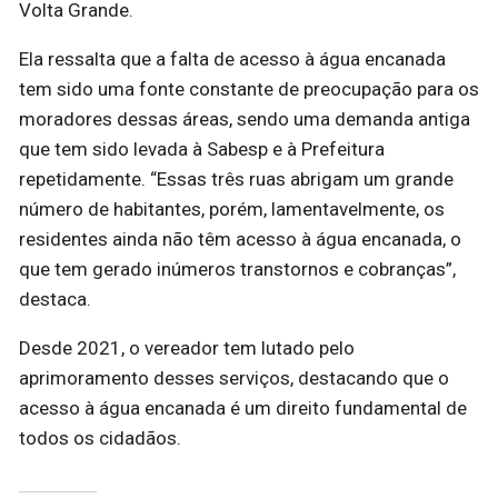
Volta Grande.
Ela ressalta que a falta de acesso à água encanada
tem sido uma fonte constante de preocupação para os
moradores dessas áreas, sendo uma demanda antiga
que tem sido levada à Sabesp e à Prefeitura
repetidamente. “Essas três ruas abrigam um grande
número de habitantes, porém, lamentavelmente, os
residentes ainda não têm acesso à água encanada, o
que tem gerado inúmeros transtornos e cobranças”,
destaca.
Desde 2021, o vereador tem lutado pelo
aprimoramento desses serviços, destacando que o
acesso à água encanada é um direito fundamental de
todos os cidadãos.