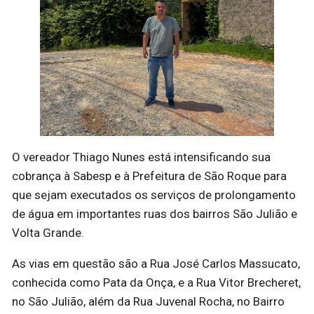
O vereador Thiago Nunes está intensificando sua
cobrança à Sabesp e à Prefeitura de São Roque para
que sejam executados os serviços de prolongamento
de água em importantes ruas dos bairros São Julião e
Volta Grande.
As vias em questão são a Rua José Carlos Massucato,
conhecida como Pata da Onça, e a Rua Vitor Brecheret,
no São Julião, além da Rua Juvenal Rocha, no Bairro