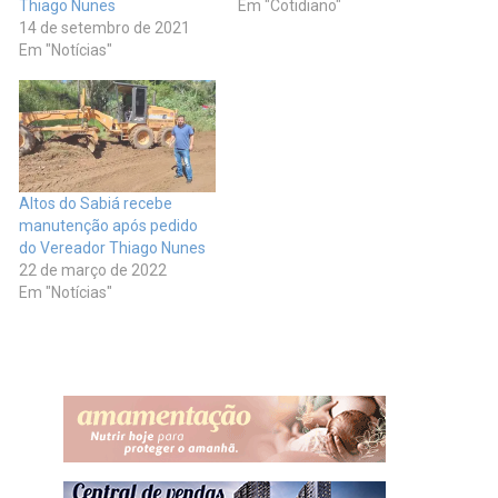
Thiago Nunes
Em "Cotidiano"
14 de setembro de 2021
Em "Notícias"
Altos do Sabiá recebe
manutenção após pedido
do Vereador Thiago Nunes
22 de março de 2022
Em "Notícias"