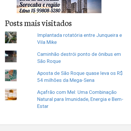
Posts mais visitados
Implantada rotatória entre Junqueira e
Vila Mike
Caminhão destrói ponto de ônibus em
São Roque
Aposta de São Roque quase leva os R$
54 milhões da Mega-Sena
Açafrão com Mel: Uma Combinação
Natural para Imunidade, Energia e Bem-
Estar