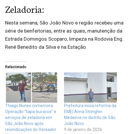
Zeladoria:
Nesta semana, São João Novo e região recebeu uma
série de benfeitorias, entre as quais, manutenção da
Estrada Domingos Scoparo, limpeza na Rodovia Eng.
Renê Benedito da Silva e na Estação.
Relacionado
Thiago Nunes comemora
Prefeitura inicia reforma da
Operação “tapa-buracos” e
EMEI Anna Stringhin
serviços de zeladoria em
Medeiros no distrito de São
São João Novo após
João Novo
reivindicações do Vereador
9 de janeiro de 2026