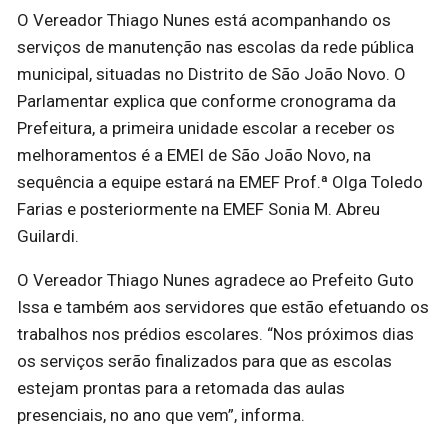
O Vereador Thiago Nunes está acompanhando os
serviços de manutenção nas escolas da rede pública
municipal, situadas no Distrito de São João Novo. O
Parlamentar explica que conforme cronograma da
Prefeitura, a primeira unidade escolar a receber os
melhoramentos é a EMEI de São João Novo, na
sequência a equipe estará na EMEF Prof.ª Olga Toledo
Farias e posteriormente na EMEF Sonia M. Abreu
Guilardi.
O Vereador Thiago Nunes agradece ao Prefeito Guto
Issa e também aos servidores que estão efetuando os
trabalhos nos prédios escolares. “Nos próximos dias
os serviços serão finalizados para que as escolas
estejam prontas para a retomada das aulas
presenciais, no ano que vem”, informa.