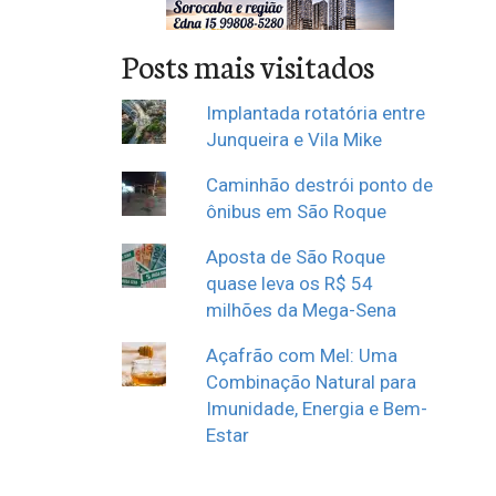
Posts mais visitados
Implantada rotatória entre
Junqueira e Vila Mike
Caminhão destrói ponto de
ônibus em São Roque
Aposta de São Roque
quase leva os R$ 54
milhões da Mega-Sena
Açafrão com Mel: Uma
Combinação Natural para
Imunidade, Energia e Bem-
Estar