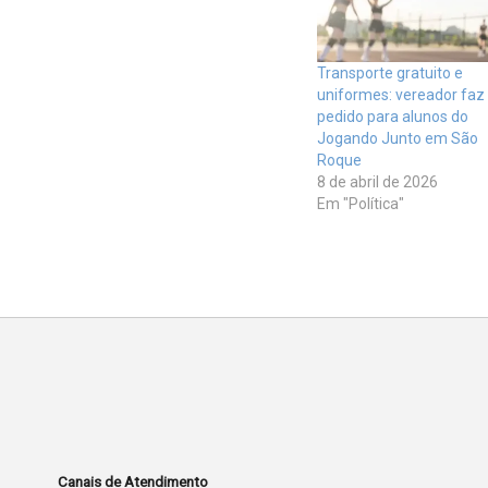
Transporte gratuito e
uniformes: vereador faz
pedido para alunos do
Jogando Junto em São
Roque
8 de abril de 2026
Em "Política"
Canais de Atendimento