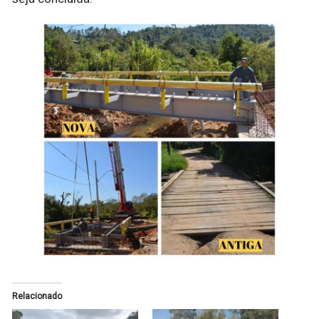
Relacionado