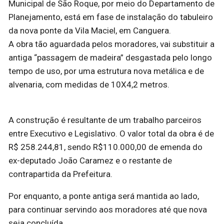
Municipal de São Roque, por meio do Departamento de
Planejamento, está em fase de instalação do tabuleiro
da nova ponte da Vila Maciel, em Canguera.
A obra tão aguardada pelos moradores, vai substituir a
antiga “passagem de madeira” desgastada pelo longo
tempo de uso, por uma estrutura nova metálica e de
alvenaria, com medidas de 10X4,2 metros.
A construção é resultante de um trabalho parceiros
entre Executivo e Legislativo. O valor total da obra é de
R$ 258.244,81, sendo R$110.000,00 de emenda do
ex-deputado João Caramez e o restante de
contrapartida da Prefeitura.
Por enquanto, a ponte antiga será mantida ao lado,
para continuar servindo aos moradores até que nova
seja concluída.