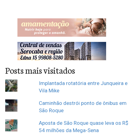
Posts mais visitados
Implantada rotatória entre Junqueira e
Vila Mike
Caminhão destrói ponto de ônibus em
São Roque
Aposta de São Roque quase leva os R$
54 milhões da Mega-Sena