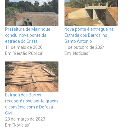
Prefeitura de Mairinque
Nova ponte é entregue na
conclui nova ponte da
Estrada dos Barros, no
estrada do Cristal
Santo Antônio
11 de maio de 2026
1 de outubro de 2024
Em "Gestão Pública"
Em "Notícias"
Estrada dos Barros
receberá nova ponte graças
a convênio com a Defesa
Civil
23 de março de 2023
Em "Notícias"