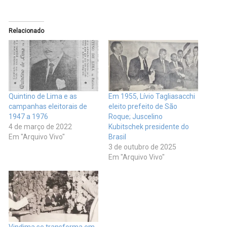
Relacionado
Quintino de Lima e as
Em 1955, Lívio Tagliasacchi
campanhas eleitorais de
eleito prefeito de São
1947 a 1976
Roque; Juscelino
4 de março de 2022
Kubitschek presidente do
Em "Arquivo Vivo"
Brasil
3 de outubro de 2025
Em "Arquivo Vivo"