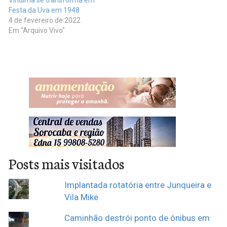
Vindima se transforma em
Festa da Uva em 1948
4 de fevereiro de 2022
Em "Arquivo Vivo"
Posts mais visitados
Implantada rotatória entre Junqueira e
Vila Mike
Caminhão destrói ponto de ônibus em