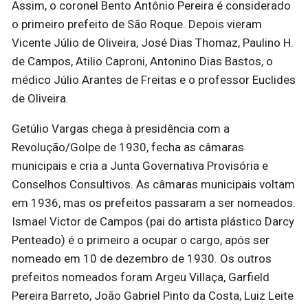
Assim, o coronel Bento Antônio Pereira é considerado
o primeiro prefeito de São Roque. Depois vieram
Vicente Júlio de Oliveira, José Dias Thomaz, Paulino H.
de Campos, Atilio Caproni, Antonino Dias Bastos, o
médico Júlio Arantes de Freitas e o professor Euclides
de Oliveira.
Getúlio Vargas chega à presidência com a
Revolução/Golpe de 1930, fecha as câmaras
municipais e cria a Junta Governativa Provisória e
Conselhos Consultivos. As câmaras municipais voltam
em 1936, mas os prefeitos passaram a ser nomeados.
Ismael Victor de Campos (pai do artista plástico Darcy
Penteado) é o primeiro a ocupar o cargo, após ser
nomeado em 10 de dezembro de 1930. Os outros
prefeitos nomeados foram Argeu Villaça, Garfield
Pereira Barreto, João Gabriel Pinto da Costa, Luiz Leite