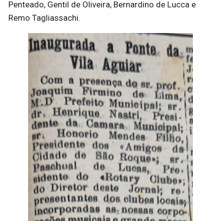
Penteado, Gentil de Oliveira, Bernardino de Lucca e
Remo Tagliassachi.