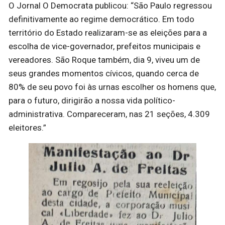
O Jornal O Democrata publicou: “São Paulo regressou
definitivamente ao regime democrático. Em todo
território do Estado realizaram-se as eleições para a
escolha de vice-governador, prefeitos municipais e
vereadores. São Roque também, dia 9, viveu um de
seus grandes momentos cívicos, quando cerca de
80% de seu povo foi às urnas escolher os homens que,
para o futuro, dirigirão a nossa vida político-
administrativa. Compareceram, nas 21 seções, 4.309
eleitores.”