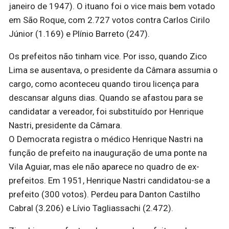
janeiro de 1947). O ituano foi o vice mais bem votado
em São Roque, com 2.727 votos contra Carlos Cirilo
Júnior (1.169) e Plínio Barreto (247).
Os prefeitos não tinham vice. Por isso, quando Zico
Lima se ausentava, o presidente da Câmara assumia o
cargo, como aconteceu quando tirou licença para
descansar alguns dias. Quando se afastou para se
candidatar a vereador, foi substituído por Henrique
Nastri, presidente da Câmara.
O Democrata registra o médico Henrique Nastri na
função de prefeito na inauguração de uma ponte na
Vila Aguiar, mas ele não aparece no quadro de ex-
prefeitos. Em 1951, Henrique Nastri candidatou-se a
prefeito (300 votos). Perdeu para Danton Castilho
Cabral (3.206) e Lívio Tagliassachi (2.472).