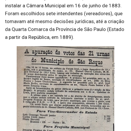
instalar a Câmara Municipal em 16 de junho de 1883.
Foram escolhidos sete intendentes (vereadores), que
tomavam até mesmo decisões jurídicas, até a criação
da Quarta Comarca da Província de São Paulo (Estado
a partir da República, em 1889).