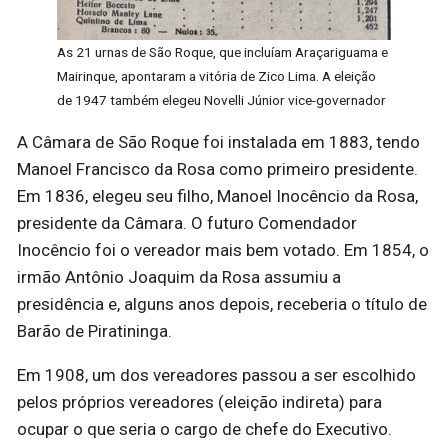
As 21 urnas de São Roque, que incluíam Araçariguama e
Mairinque, apontaram a vitória de Zico Lima. A eleição
de 1947 também elegeu Novelli Júnior vice-governador
A Câmara de São Roque foi instalada em 1883, tendo
Manoel Francisco da Rosa como primeiro presidente.
Em 1836, elegeu seu filho, Manoel Inocêncio da Rosa,
presidente da Câmara. O futuro Comendador
Inocêncio foi o vereador mais bem votado. Em 1854, o
irmão Antônio Joaquim da Rosa assumiu a
presidência e, alguns anos depois, receberia o título de
Barão de Piratininga.
Em 1908, um dos vereadores passou a ser escolhido
pelos próprios vereadores (eleição indireta) para
ocupar o que seria o cargo de chefe do Executivo.