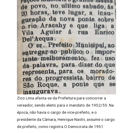
Zico Lima afasta-se da Prefeitura para concorrer a
vereador, sendo eleito para o mandato de 1952/55. Na
época, não havia o cargo de vice-prefeito, e o
presidente da Câmara, Henrique Nastri, assume o cargo
de prefeito, como registra O Democrata de 1951