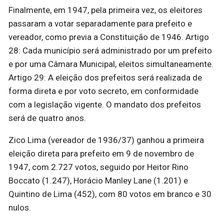
Finalmente, em 1947, pela primeira vez, os eleitores
passaram a votar separadamente para prefeito e
vereador, como previa a Constituição de 1946. Artigo
28: Cada município será administrado por um prefeito
e por uma Câmara Municipal, eleitos simultaneamente.
Artigo 29: A eleição dos prefeitos será realizada de
forma direta e por voto secreto, em conformidade
com a legislação vigente. O mandato dos prefeitos
será de quatro anos.
Zico Lima (vereador de 1936/37) ganhou a primeira
eleição direta para prefeito em 9 de novembro de
1947, com 2.727 votos, seguido por Heitor Rino
Boccato (1.247), Horácio Manley Lane (1.201) e
Quintino de Lima (452), com 80 votos em branco e 30
nulos.