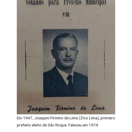
Em 1947, Joaquim Firmino de Lima (Zico Lima), primeiro
prefeito eleito de São Roque. Faleceu em 1974