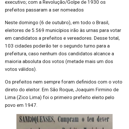
executivo; com a Revolução/Golpe de 1930 os
prefeitos passaram a ser nomeados
Neste domingo (6 de outubro), em todo o Brasil,
eleitores de 5.569 municípios irão às urnas para votar
em candidatos a prefeitos e vereadores. Desse total,
103 cidades poderão ter o segundo turno para a
prefeitura, caso nenhum dos candidatos alcance a
maioria absoluta dos votos (metade mais um dos
votos válidos).
Os prefeitos nem sempre foram definidos com o voto
direto do eleitor. Em São Roque, Joaquim Firmino de
Lima (Zico Lima) foi o primeiro prefeito eleito pelo
povo em 1947.