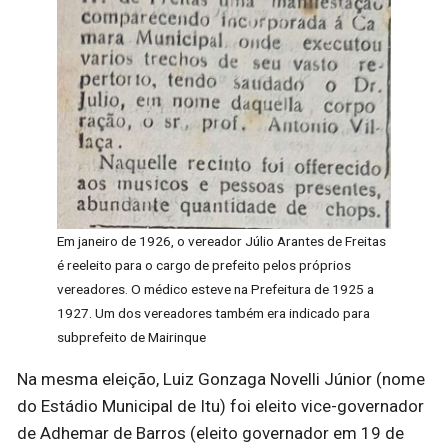
Em janeiro de 1926, o vereador Júlio Arantes de Freitas
é reeleito para o cargo de prefeito pelos próprios
vereadores. O médico esteve na Prefeitura de 1925 a
1927. Um dos vereadores também era indicado para
subprefeito de Mairinque
Na mesma eleição, Luiz Gonzaga Novelli Júnior (nome
do Estádio Municipal de Itu) foi eleito vice-governador
de Adhemar de Barros (eleito governador em 19 de