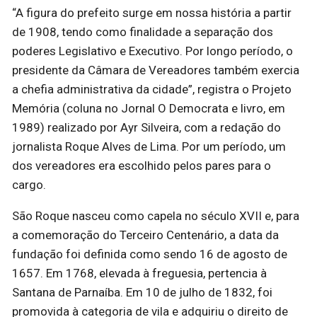
“A figura do prefeito surge em nossa história a partir
de 1908, tendo como finalidade a separação dos
poderes Legislativo e Executivo. Por longo período, o
presidente da Câmara de Vereadores também exercia
a chefia administrativa da cidade”, registra o Projeto
Memória (coluna no Jornal O Democrata e livro, em
1989) realizado por Ayr Silveira, com a redação do
jornalista Roque Alves de Lima. Por um período, um
dos vereadores era escolhido pelos pares para o
cargo.
São Roque nasceu como capela no século XVII e, para
a comemoração do Terceiro Centenário, a data da
fundação foi definida como sendo 16 de agosto de
1657. Em 1768, elevada à freguesia, pertencia à
Santana de Parnaíba. Em 10 de julho de 1832, foi
promovida à categoria de vila e adquiriu o direito de