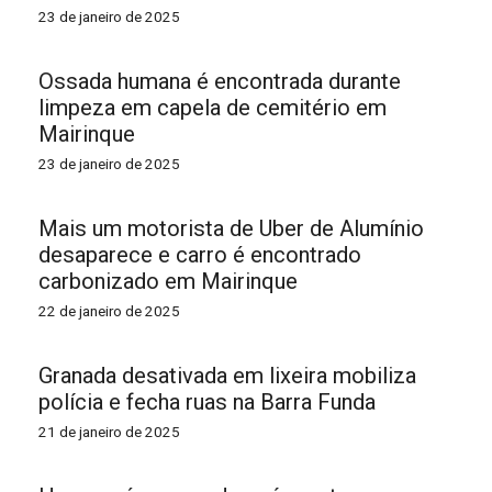
23 de janeiro de 2025
Ossada humana é encontrada durante
limpeza em capela de cemitério em
Mairinque
23 de janeiro de 2025
Mais um motorista de Uber de Alumínio
desaparece e carro é encontrado
carbonizado em Mairinque
22 de janeiro de 2025
Granada desativada em lixeira mobiliza
polícia e fecha ruas na Barra Funda
21 de janeiro de 2025