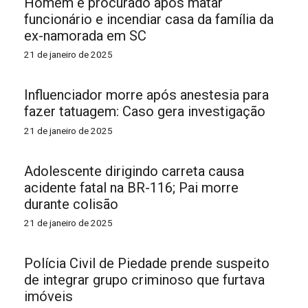
Homem é procurado após matar
funcionário e incendiar casa da família da
ex-namorada em SC
21 de janeiro de 2025
Influenciador morre após anestesia para
fazer tatuagem: Caso gera investigação
21 de janeiro de 2025
Adolescente dirigindo carreta causa
acidente fatal na BR-116; Pai morre
durante colisão
21 de janeiro de 2025
Polícia Civil de Piedade prende suspeito
de integrar grupo criminoso que furtava
imóveis