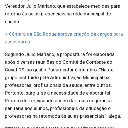
Vereador Julio Mariano, que estabelece medidas para
retorno às aulas presenciais na rede municipal de
ensino.
+ Câmara de São Roque aprova criação de cargos para
assessores
Segundo Julio Mariano, a propositura foi elaborada
após diversas reuniões do Comitê de Combate ao
Covid-19, ao qual o Parlamentar é membro. “Neste
grupo instituído pela Administração Municipal há
professores, profissionais da saúde, entre outros.
Portanto, surgiu-se a necessidade de elaborar tal
Projeto de Lei, visando assim dar mais segurança
sanitária aos alunos, profissionais da educação e
professores na retomada às aulas presenciais”, alega.