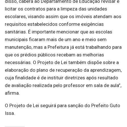
disso, caberá ao Departamento de Educação revisar e
licitar os contratos para a limpeza das unidades
escolares, visando assim que os imóveis atendam aos
requisitos estabelecidos conforme exigências
sanitárias. É importante mencionar que as escolas
municipais ficaram mais de um ano e meio sem
manutenção, mas a Prefeitura já está trabalhando para
que os prédios públicos recebam as melhorias
necessárias. O Projeto de Lei também dispõe sobre a
elaboração do plano de recuperação da aprendizagem,
cuja finalidade é de instituir diretrizes após resultado
de avaliação realizada pelo professor em sala de aula”,
afirma.
O Projeto de Lei seguirá para sanção do Prefeito Guto
Issa.