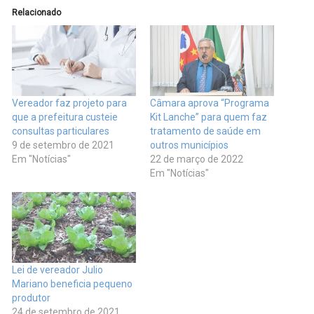
Relacionado
Vereador faz projeto para
Câmara aprova “Programa
que a prefeitura custeie
Kit Lanche” para quem faz
consultas particulares
tratamento de saúde em
9 de setembro de 2021
outros municípios
Em "Notícias"
22 de março de 2022
Em "Notícias"
Lei de vereador Julio
Mariano beneficia pequeno
produtor
24 de setembro de 2021