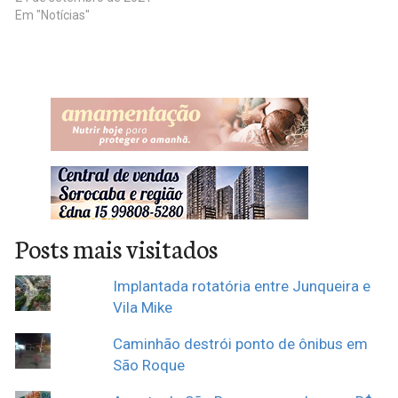
Em "Notícias"
Posts mais visitados
Implantada rotatória entre Junqueira e
Vila Mike
Caminhão destrói ponto de ônibus em
São Roque